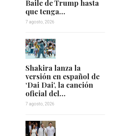
Baile de Trump hasta
que tenga…
7 agosto, 2026
Shakira lanza la
versión en español de
‘Dai Dai’, la canción
oficial del…
7 agosto, 2026