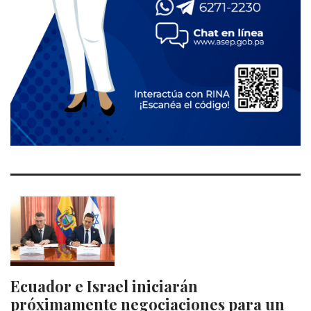
Ecuador e Israel iniciarán
próximamente negociaciones para un