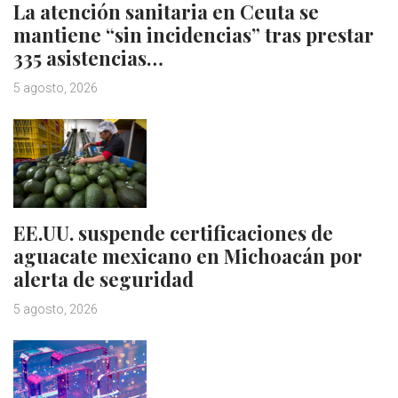
La atención sanitaria en Ceuta se
mantiene “sin incidencias” tras prestar
335 asistencias…
5 agosto, 2026
EE.UU. suspende certificaciones de
aguacate mexicano en Michoacán por
alerta de seguridad
5 agosto, 2026