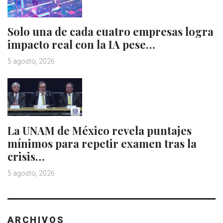
Solo una de cada cuatro empresas logra
impacto real con la IA pese…
5 agosto, 2026
La UNAM de México revela puntajes
mínimos para repetir examen tras la
crisis…
5 agosto, 2026
ARCHIVOS