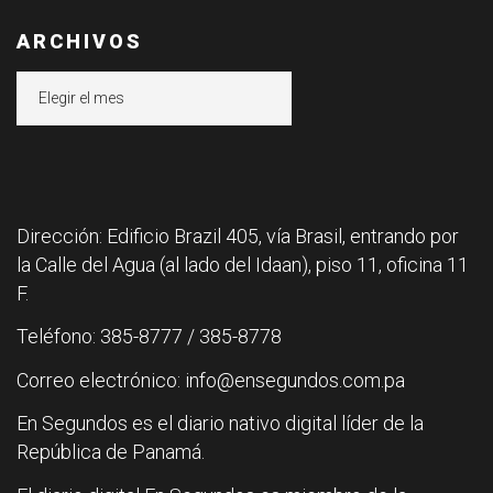
ARCHIVOS
Archivos
Dirección: Edificio Brazil 405, vía Brasil, entrando por
la Calle del Agua (al lado del Idaan), piso 11, oficina 11
F.
Teléfono: 385-8777 / 385-8778
Correo electrónico: info@ensegundos.com.pa
En Segundos es el diario nativo digital líder de la
República de Panamá.