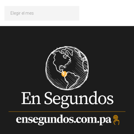
Archivos