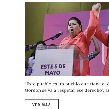
“Este pueblo es un pueblo que tiene el 
Gordón se va a respetar ese derecho”, 
VER MÁS