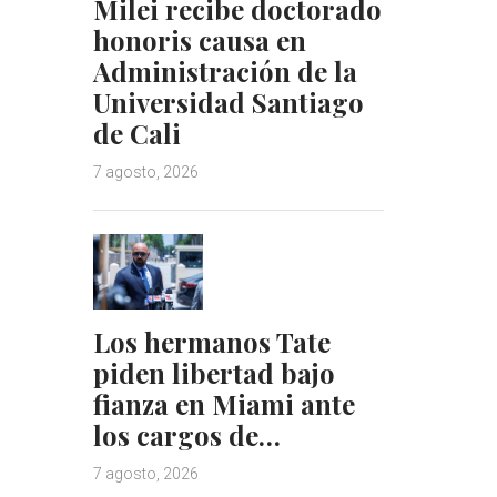
Milei recibe doctorado
honoris causa en
Administración de la
Universidad Santiago
de Cali
7 agosto, 2026
Los hermanos Tate
piden libertad bajo
fianza en Miami ante
los cargos de…
7 agosto, 2026