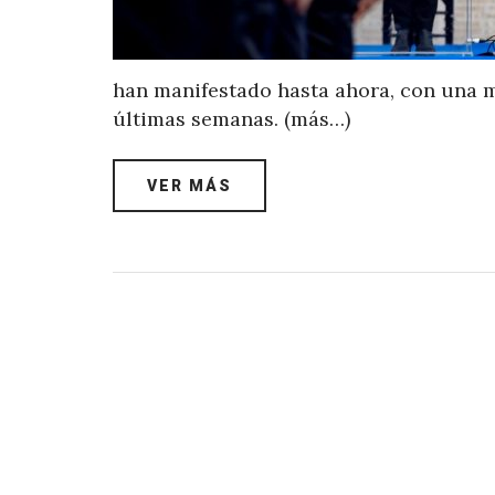
han manifestado hasta ahora, con una m
últimas semanas. (más…)
VER MÁS