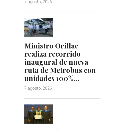
7 agosto, 2026
Ministro Orillac
realiza recorrido
inaugural de nueva
ruta de Metrobus con
unidades 100%…
7 agosto, 2026