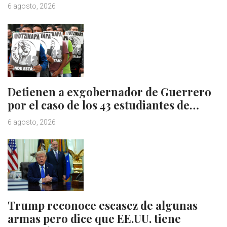
6 agosto, 2026
Detienen a exgobernador de Guerrero
por el caso de los 43 estudiantes de…
6 agosto, 2026
Trump reconoce escasez de algunas
armas pero dice que EE.UU. tiene