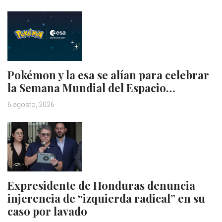
Pokémon y la esa se alían para celebrar
la Semana Mundial del Espacio…
6 agosto, 2026
Expresidente de Honduras denuncia
injerencia de “izquierda radical” en su
caso por lavado