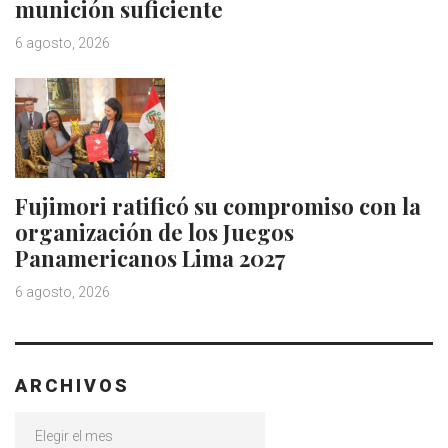
munición suficiente
6 agosto, 2026
Fujimori ratificó su compromiso con la
organización de los Juegos
Panamericanos Lima 2027
6 agosto, 2026
ARCHIVOS
Archivos