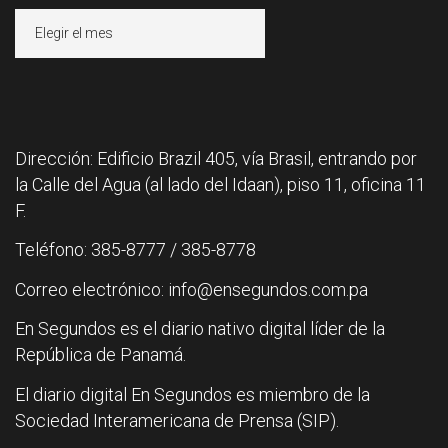
Archivos
Dirección: Edificio Brazil 405, vía Brasil, entrando por
la Calle del Agua (al lado del Idaan), piso 11, oficina 11
F.
Teléfono: 385-8777 / 385-8778
Correo electrónico: info@ensegundos.com.pa
En Segundos es el diario nativo digital líder de la
República de Panamá.
El diario digital En Segundos es miembro de la
Sociedad Interamericana de Prensa (SIP).