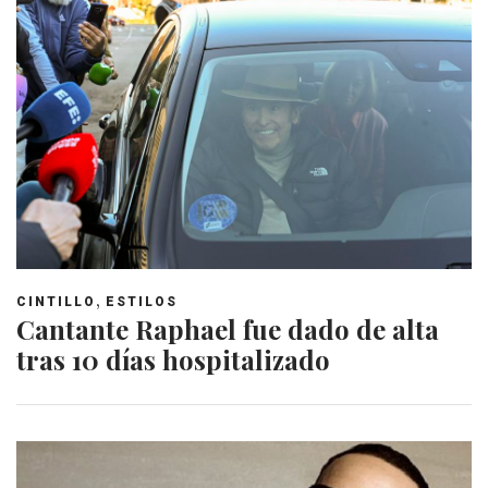
,
CINTILLO
ESTILOS
Cantante Raphael fue dado de alta
tras 10 días hospitalizado