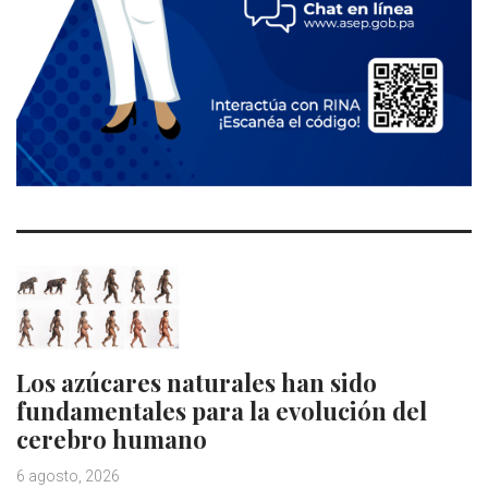
Los azúcares naturales han sido
fundamentales para la evolución del
cerebro humano
6 agosto, 2026