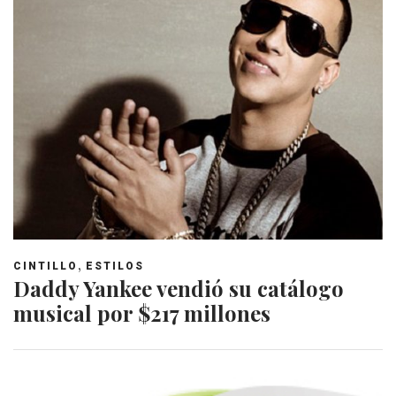
,
CINTILLO
ESTILOS
Daddy Yankee vendió su catálogo
musical por $217 millones