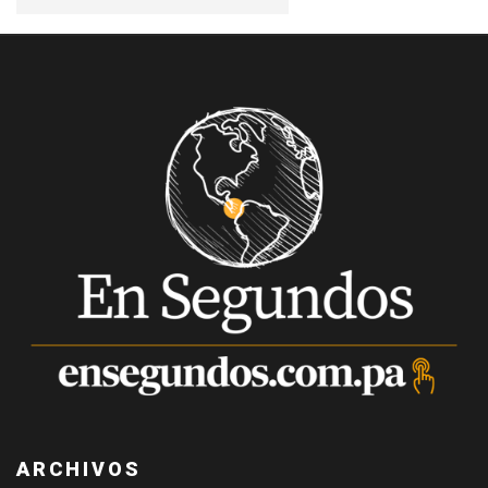
ARCHIVOS