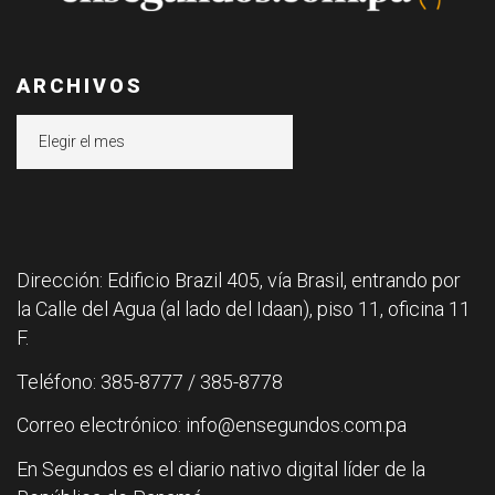
ARCHIVOS
Archivos
Dirección: Edificio Brazil 405, vía Brasil, entrando por
la Calle del Agua (al lado del Idaan), piso 11, oficina 11
F.
Teléfono: 385-8777 / 385-8778
Correo electrónico: info@ensegundos.com.pa
En Segundos es el diario nativo digital líder de la