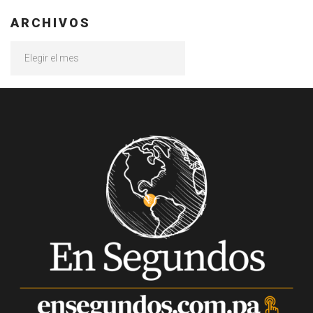
ARCHIVOS
Archivos