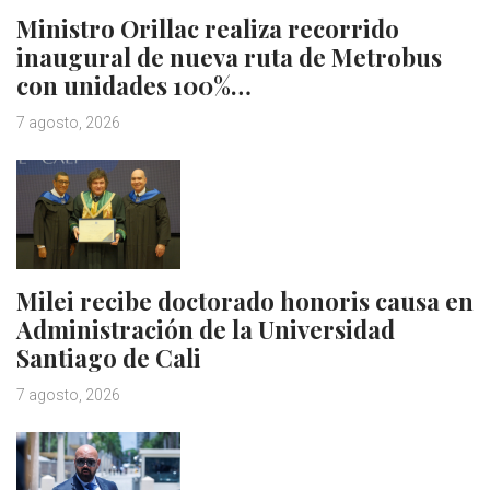
Ministro Orillac realiza recorrido
inaugural de nueva ruta de Metrobus
con unidades 100%…
7 agosto, 2026
Milei recibe doctorado honoris causa en
Administración de la Universidad
Santiago de Cali
7 agosto, 2026