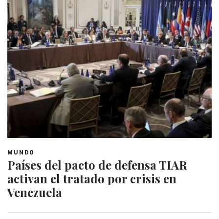
MUNDO
Países del pacto de defensa TIAR
activan el tratado por crisis en
Venezuela