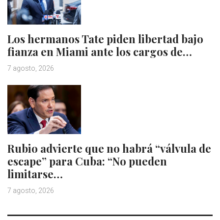
Los hermanos Tate piden libertad bajo
fianza en Miami ante los cargos de…
7 agosto, 2026
Rubio advierte que no habrá “válvula de
escape” para Cuba: “No pueden
limitarse…
7 agosto, 2026