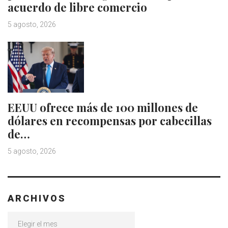
acuerdo de libre comercio
5 agosto, 2026
EEUU ofrece más de 100 millones de
dólares en recompensas por cabecillas
de…
5 agosto, 2026
ARCHIVOS
Archivos