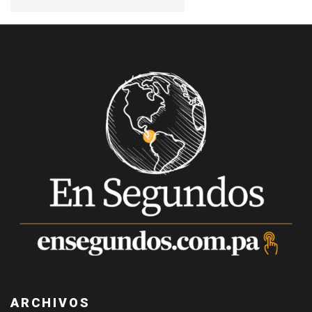
ARCHIVOS