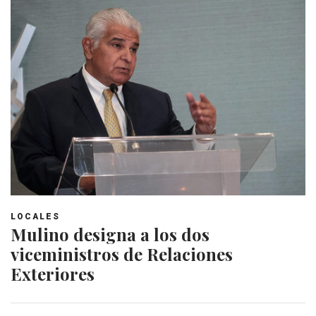
LOCALES
Mulino designa a los dos
viceministros de Relaciones
Exteriores