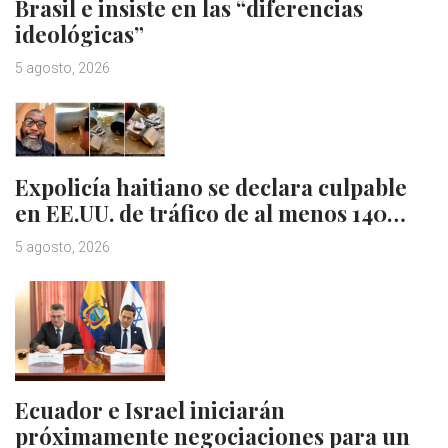
Brasil e insiste en las “diferencias
ideológicas”
5 agosto, 2026
Expolicía haitiano se declara culpable
en EE.UU. de tráfico de al menos 140…
5 agosto, 2026
Ecuador e Israel iniciarán
próximamente negociaciones para un