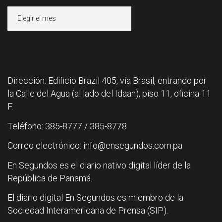
Archivos
Dirección: Edificio Brazil 405, vía Brasil, entrando por
la Calle del Agua (al lado del Idaan), piso 11, oficina 11
F.
Teléfono: 385-8777 / 385-8778
Correo electrónico: info@ensegundos.com.pa
En Segundos es el diario nativo digital líder de la
República de Panamá.
El diario digital En Segundos es miembro de la
Sociedad Interamericana de Prensa (SIP).