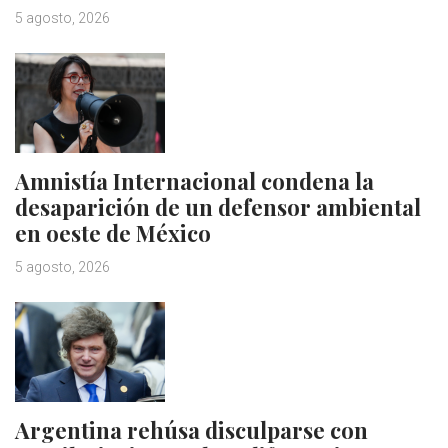
5 agosto, 2026
Amnistía Internacional condena la
desaparición de un defensor ambiental
en oeste de México
5 agosto, 2026
Argentina rehúsa disculparse con