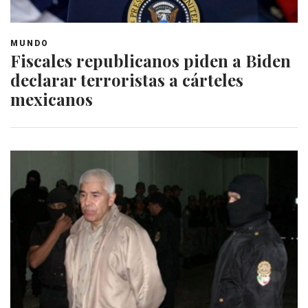
MUNDO
Fiscales republicanos piden a Biden
declarar terroristas a cárteles
mexicanos