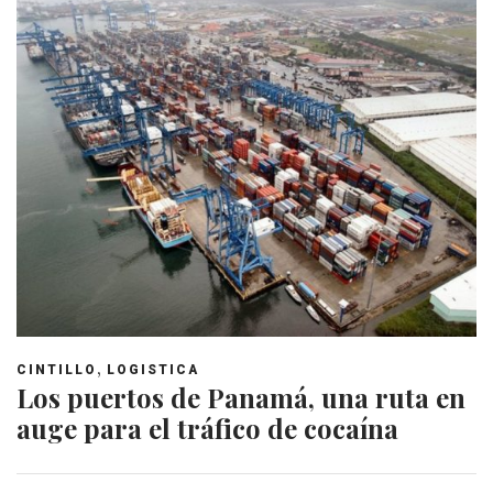
,
CINTILLO
LOGISTICA
Los puertos de Panamá, una ruta en
auge para el tráfico de cocaína