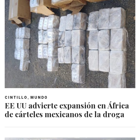
,
CINTILLO
MUNDO
EE UU advierte expansión en África
de cárteles mexicanos de la droga