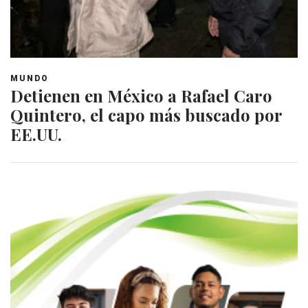
MUNDO
Detienen en México a Rafael Caro
Quintero, el capo más buscado por
EE.UU.