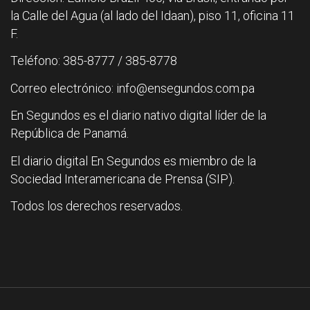
la Calle del Agua (al lado del Idaan), piso 11, oficina 11
F.
Teléfono: 385-8777 / 385-8778
Correo electrónico: info@ensegundos.com.pa
En Segundos es el diario nativo digital líder de la
República de Panamá.
El diario digital En Segundos es miembro de la
Sociedad Interamericana de Prensa (SIP).
Todos los derechos reservados.