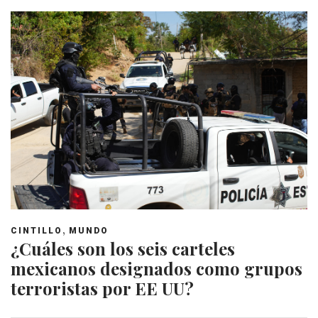
,
CINTILLO
MUNDO
¿Cuáles son los seis carteles
mexicanos designados como grupos
terroristas por EE UU?