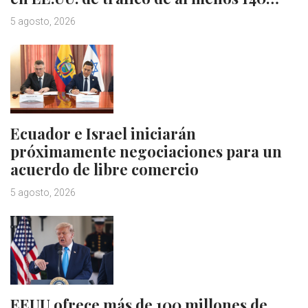
5 agosto, 2026
Ecuador e Israel iniciarán
próximamente negociaciones para un
acuerdo de libre comercio
5 agosto, 2026
EEUU ofrece más de 100 millones de