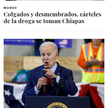
MUNDO
Colgados y desmembrados, cárteles
de la droga se toman Chiapas