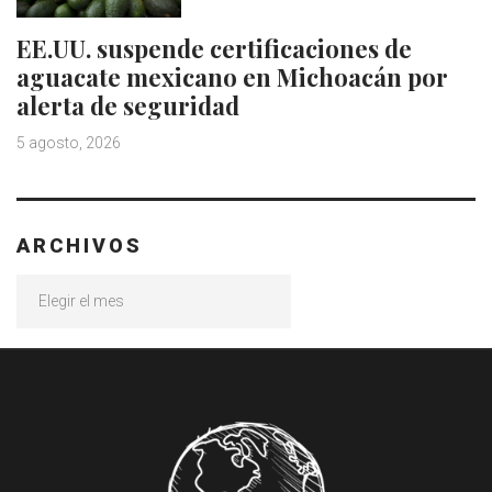
EE.UU. suspende certificaciones de
aguacate mexicano en Michoacán por
alerta de seguridad
5 agosto, 2026
ARCHIVOS
Archivos