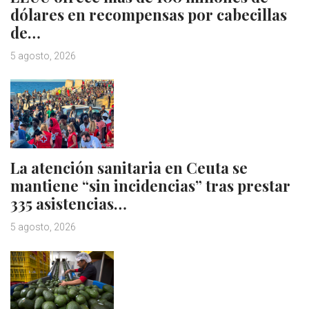
dólares en recompensas por cabecillas
de…
5 agosto, 2026
La atención sanitaria en Ceuta se
mantiene “sin incidencias” tras prestar
335 asistencias…
5 agosto, 2026