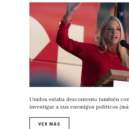
Unidos estaba descontento también con l
investigar a sus enemigos políticos (m
VER MÁS