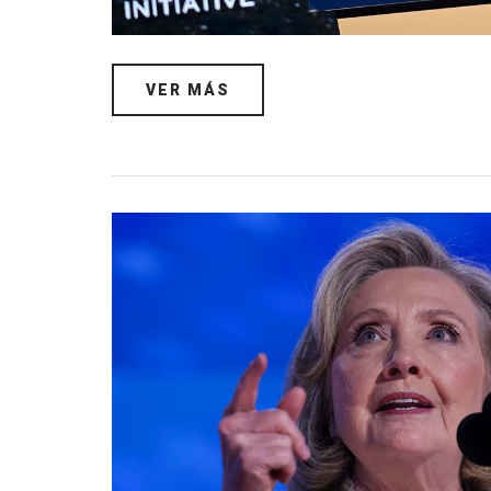
VER MÁS