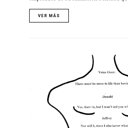
VER MÁS