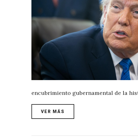
encubrimiento gubernamental de la his
VER MÁS