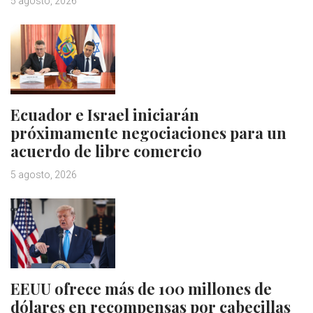
5 agosto, 2026
Ecuador e Israel iniciarán
próximamente negociaciones para un
acuerdo de libre comercio
5 agosto, 2026
EEUU ofrece más de 100 millones de
dólares en recompensas por cabecillas