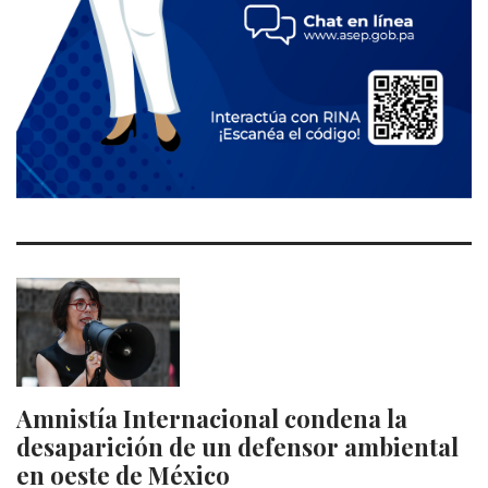
Amnistía Internacional condena la
desaparición de un defensor ambiental
en oeste de México