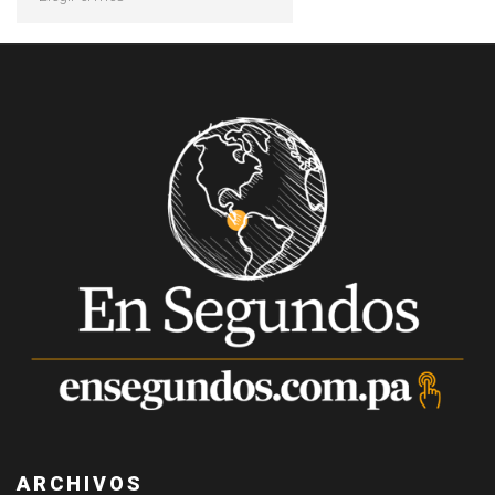
ARCHIVOS