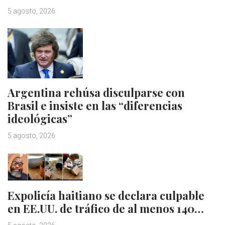
5 agosto, 2026
Argentina rehúsa disculparse con
Brasil e insiste en las “diferencias
ideológicas”
5 agosto, 2026
Expolicía haitiano se declara culpable
en EE.UU. de tráfico de al menos 140…