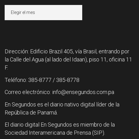
Archivos
Dirección: Edificio Brazil 405, vía Brasil, entrando por
la Calle del Agua (al lado del Idaan), piso 11, oficina 11
F.
Teléfono: 385-8777 / 385-8778
Correo electrónico: info@ensegundos.com.pa
En Segundos es el diario nativo digital líder de la
República de Panamá.
El diario digital En Segundos es miembro de la
Sociedad Interamericana de Prensa (SIP).