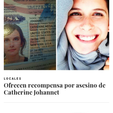
LOCALES
Ofrecen recompensa por asesino de
Catherine Johannet