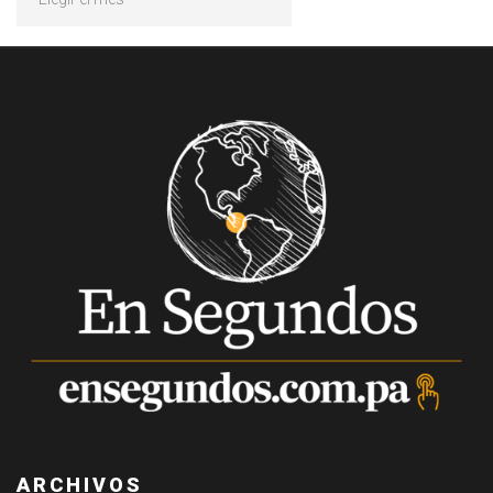
ARCHIVOS