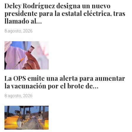
Delcy Rodríguez designa un nuevo
presidente para la estatal eléctrica, tras
llamado al…
8 agosto, 2026
La OPS emite una alerta para aumentar
la vacunación por el brote de…
8 agosto, 2026