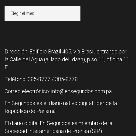
Archivos
Dirección: Edificio Brazil 405, vía Brasil, entrando por
la Calle del Agua (al lado del Idaan), piso 11, oficina 11
F.
Teléfono: 385-8777 / 385-8778
Correo electrónico: info@ensegundos.com.pa
En Segundos es el diario nativo digital líder de la
República de Panamá.
El diario digital En Segundos es miembro de la
Sociedad Interamericana de Prensa (SIP).