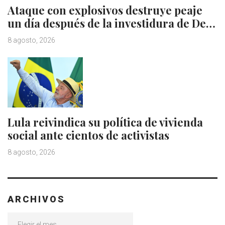
Ataque con explosivos destruye peaje
un día después de la investidura de De…
8 agosto, 2026
Lula reivindica su política de vivienda
social ante cientos de activistas
8 agosto, 2026
ARCHIVOS
Archivos