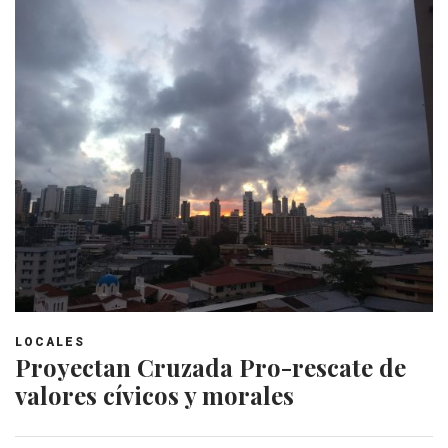
LOCALES
Proyectan Cruzada Pro-rescate de
valores cívicos y morales