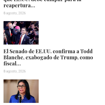
reapertura…
8 agosto, 2026
El Senado de EE.UU. confirma a Todd
Blanche, exabogado de Trump, como
fiscal…
8 agosto, 2026