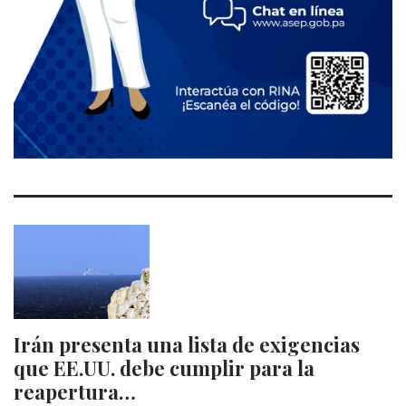
Irán presenta una lista de exigencias
que EE.UU. debe cumplir para la
reapertura…