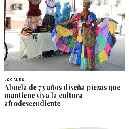
LOCALES
Abuela de 73 años diseña piezas que
mantiene viva la cultura
afrodescendiente