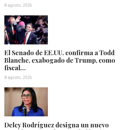
8 agosto, 2026
El Senado de EE.UU. confirma a Todd
Blanche, exabogado de Trump, como
fiscal…
8 agosto, 2026
Delcy Rodríguez designa un nuevo