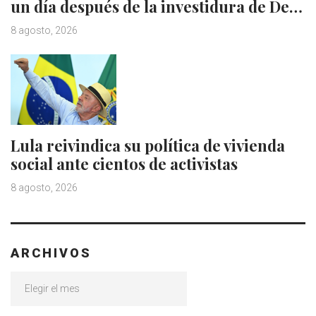
un día después de la investidura de De…
8 agosto, 2026
Lula reivindica su política de vivienda
social ante cientos de activistas
8 agosto, 2026
ARCHIVOS
Archivos