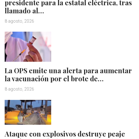
presidente para la estatal eléctrica, tras
llamado al…
8 agosto, 2026
La OPS emite una alerta para aumentar
la vacunación por el brote de…
8 agosto, 2026
Ataque con explosivos destruye peaje