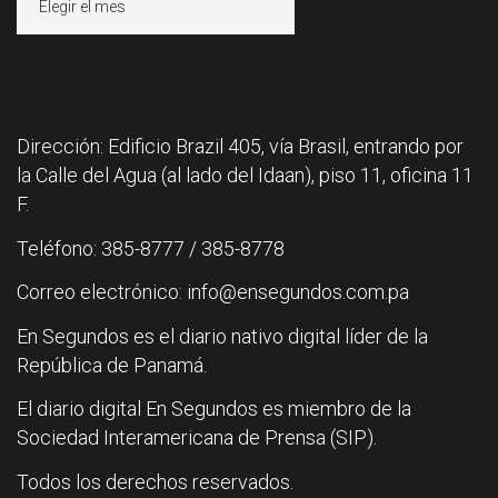
Dirección: Edificio Brazil 405, vía Brasil, entrando por
la Calle del Agua (al lado del Idaan), piso 11, oficina 11
F.
Teléfono: 385-8777 / 385-8778
Correo electrónico: info@ensegundos.com.pa
En Segundos es el diario nativo digital líder de la
República de Panamá.
El diario digital En Segundos es miembro de la
Sociedad Interamericana de Prensa (SIP).
Todos los derechos reservados.