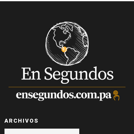
ARCHIVOS
Archivos