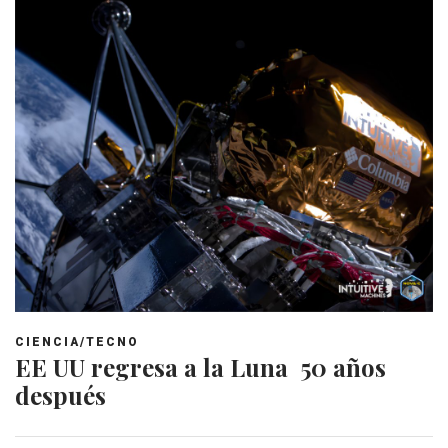
CIENCIA/TECNO
EE UU regresa a la Luna 50 años
después