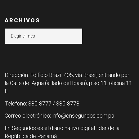
ARCHIVOS
Archivos
Dirección: Edificio Brazil 405, vía Brasil, entrando por
la Calle del Agua (al lado del Idaan), piso 11, oficina 11
F.
Teléfono: 385-8777 / 385-8778
Correo electrónico: info@ensegundos.com.pa
En Segundos es el diario nativo digital líder de la
República de Panamá.