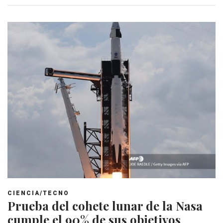
CIENCIA/TECNO
Prueba del cohete lunar de la Nasa
cumple el 90% de sus objetivos