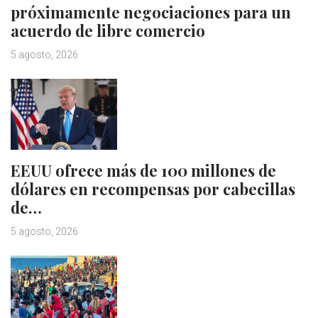
próximamente negociaciones para un
acuerdo de libre comercio
5 agosto, 2026
EEUU ofrece más de 100 millones de
dólares en recompensas por cabecillas
de…
5 agosto, 2026