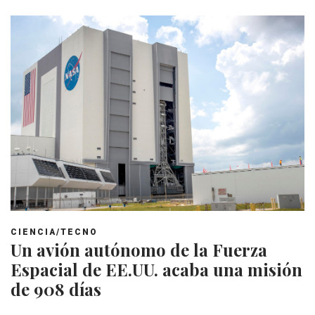
CIENCIA/TECNO
Un avión autónomo de la Fuerza
Espacial de EE.UU. acaba una misión
de 908 días