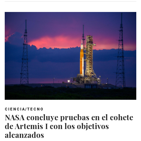
CIENCIA/TECNO
NASA concluye pruebas en el cohete
de Artemis I con los objetivos
alcanzados