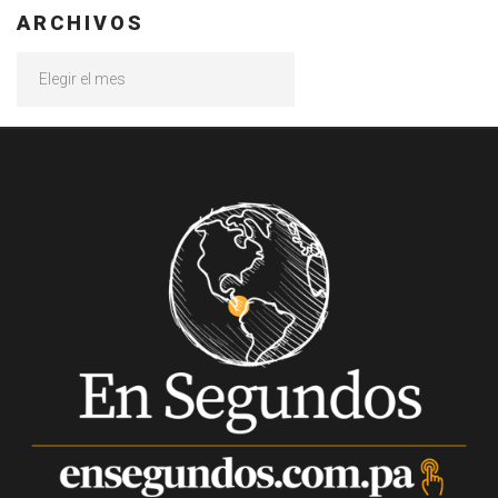
ARCHIVOS
Archivos