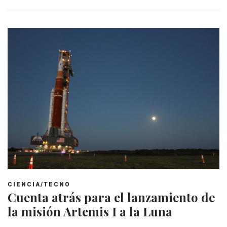
CIENCIA/TECNO
Cuenta atrás para el lanzamiento de
la misión Artemis I a la Luna