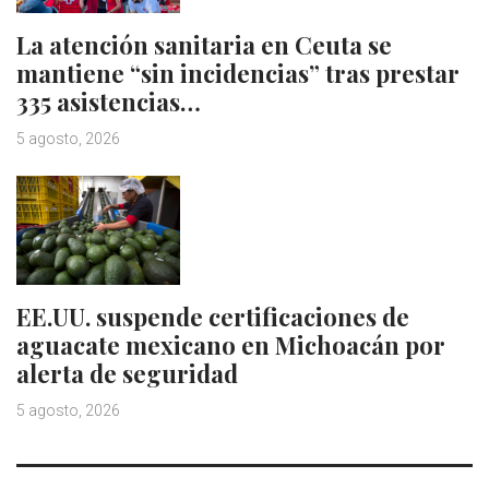
La atención sanitaria en Ceuta se
mantiene “sin incidencias” tras prestar
335 asistencias…
5 agosto, 2026
EE.UU. suspende certificaciones de
aguacate mexicano en Michoacán por
alerta de seguridad
5 agosto, 2026