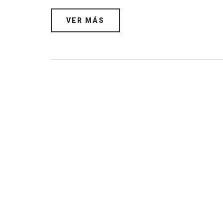
VER MÁS