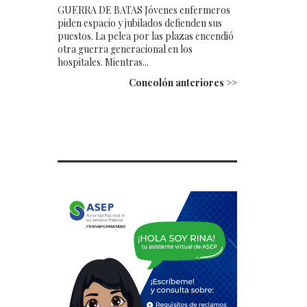
GUERRA DE BATAS Jóvenes enfermeros
piden espacio y jubilados defienden sus
puestos. La pelea por las plazas encendió
otra guerra generacional en los
hospitales. Mientras...
Concolón anteriores >>