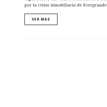
por la crisis inmobiliaria de Evergrande
VER MÁS