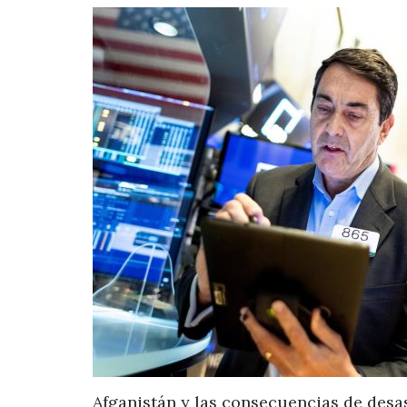
Afganistán y las consecuencias de desa