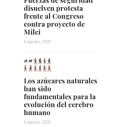
disuelven protesta
frente al Congreso
contra proyecto de
Milei
6 agosto, 2026
Los azúcares naturales
han sido
fundamentales para la
evolución del cerebro
humano
6 agosto, 2026