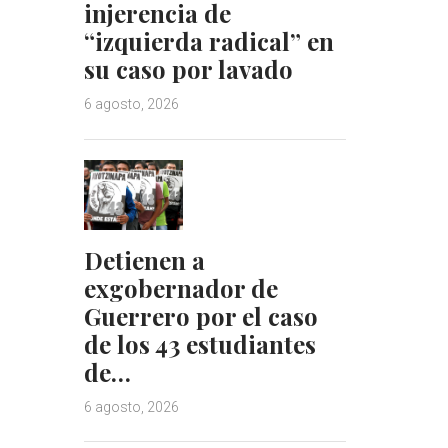
injerencia de
“izquierda radical” en
su caso por lavado
6 agosto, 2026
Detienen a
exgobernador de
Guerrero por el caso
de los 43 estudiantes
de…
6 agosto, 2026