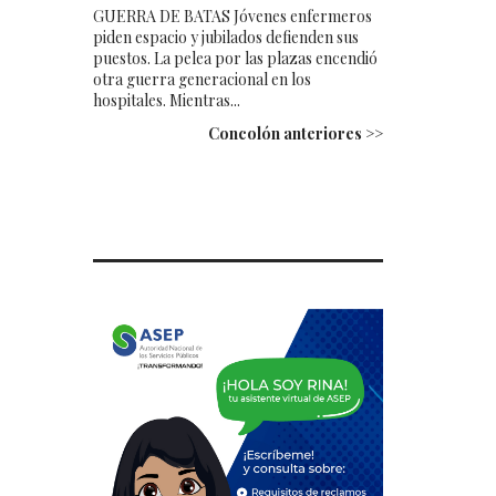
GUERRA DE BATAS Jóvenes enfermeros
piden espacio y jubilados defienden sus
puestos. La pelea por las plazas encendió
otra guerra generacional en los
hospitales. Mientras...
Concolón anteriores >>