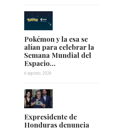
Pokémon y la esa se
alían para celebrar la
Semana Mundial del
Espacio…
6 agosto, 2026
Expresidente de
Honduras denuncia