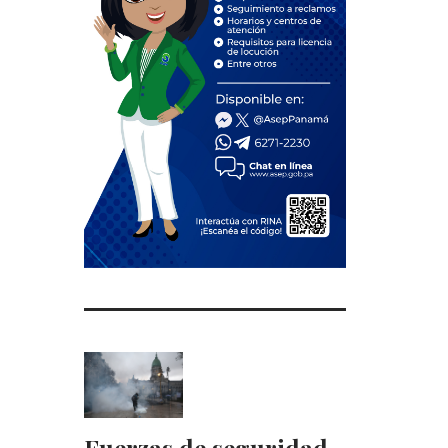
Fuerzas de seguridad