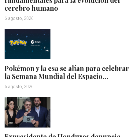
cerebro humano
6 agosto, 2026
Pokémon y la esa se alían para celebrar
la Semana Mundial del Espacio…
6 agosto, 2026
Expresidente de Honduras denuncia