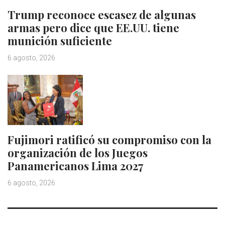
Trump reconoce escasez de algunas
armas pero dice que EE.UU. tiene
munición suficiente
6 agosto, 2026
Fujimori ratificó su compromiso con la
organización de los Juegos
Panamericanos Lima 2027
6 agosto, 2026