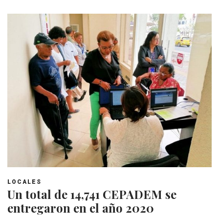
LOCALES
Un total de 14,741 CEPADEM se
entregaron en el año 2020