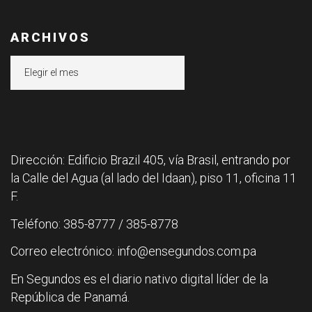
ARCHIVOS
Archivos
Dirección: Edificio Brazil 405, vía Brasil, entrando por
la Calle del Agua (al lado del Idaan), piso 11, oficina 11
F.
Teléfono: 385-8777 / 385-8778
Correo electrónico: info@ensegundos.com.pa
En Segundos es el diario nativo digital líder de la
República de Panamá.