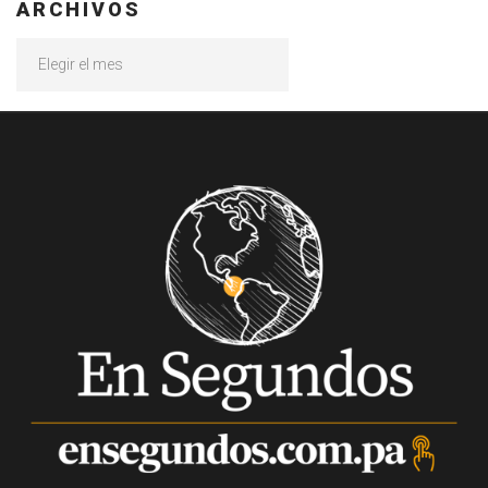
ARCHIVOS
Archivos