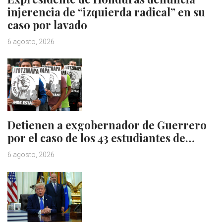
injerencia de “izquierda radical” en su
caso por lavado
6 agosto, 2026
Detienen a exgobernador de Guerrero
por el caso de los 43 estudiantes de…
6 agosto, 2026