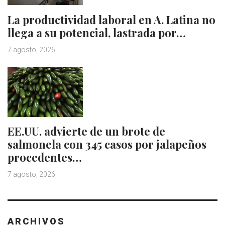
La productividad laboral en A. Latina no
llega a su potencial, lastrada por…
7 agosto, 2026
EE.UU. advierte de un brote de
salmonela con 345 casos por jalapeños
procedentes…
7 agosto, 2026
ARCHIVOS