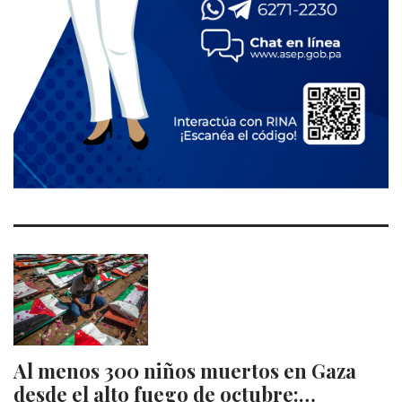
Al menos 300 niños muertos en Gaza
desde el alto fuego de octubre:…