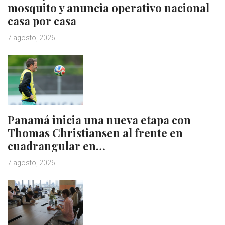
mosquito y anuncia operativo nacional
casa por casa
7 agosto, 2026
Panamá inicia una nueva etapa con
Thomas Christiansen al frente en
cuadrangular en…
7 agosto, 2026