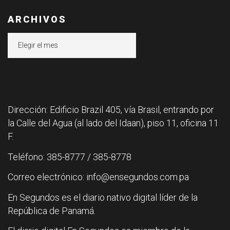
ARCHIVOS
Archivos
Dirección: Edificio Brazil 405, vía Brasil, entrando por
la Calle del Agua (al lado del Idaan), piso 11, oficina 11
F.
Teléfono: 385-8777 / 385-8778
Correo electrónico: info@ensegundos.com.pa
En Segundos es el diario nativo digital líder de la
República de Panamá.