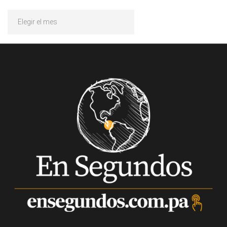
Archivos