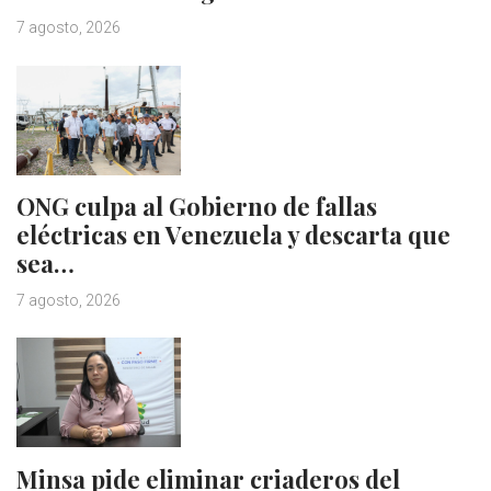
7 agosto, 2026
ONG culpa al Gobierno de fallas
eléctricas en Venezuela y descarta que
sea…
7 agosto, 2026
Minsa pide eliminar criaderos del