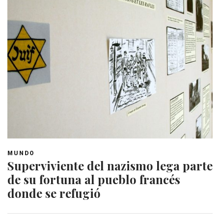
MUNDO
Superviviente del nazismo lega parte
de su fortuna al pueblo francés
donde se refugió