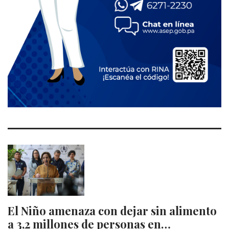
El Niño amenaza con dejar sin alimento
a 3,2 millones de personas en…