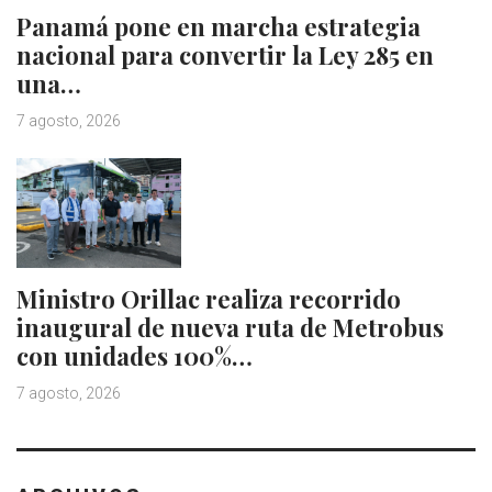
Panamá pone en marcha estrategia
nacional para convertir la Ley 285 en
una…
7 agosto, 2026
Ministro Orillac realiza recorrido
inaugural de nueva ruta de Metrobus
con unidades 100%…
7 agosto, 2026