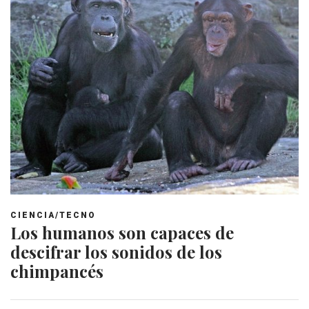
CIENCIA/TECNO
Los humanos son capaces de
descifrar los sonidos de los
chimpancés