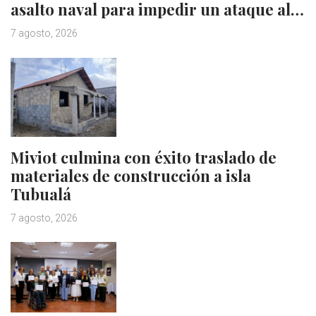
asalto naval para impedir un ataque al…
7 agosto, 2026
Miviot culmina con éxito traslado de
materiales de construcción a isla
Tubualá
7 agosto, 2026