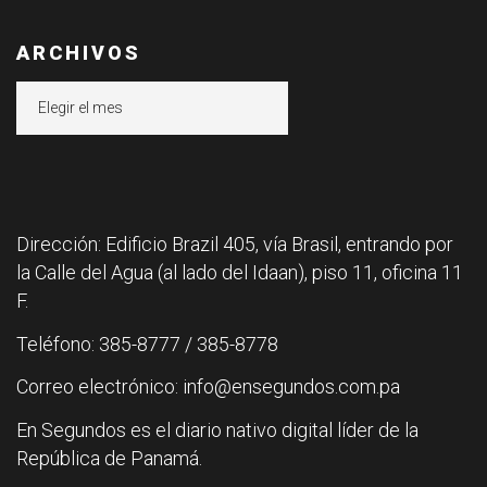
ARCHIVOS
Archivos
Dirección: Edificio Brazil 405, vía Brasil, entrando por
la Calle del Agua (al lado del Idaan), piso 11, oficina 11
F.
Teléfono: 385-8777 / 385-8778
Correo electrónico: info@ensegundos.com.pa
En Segundos es el diario nativo digital líder de la
República de Panamá.