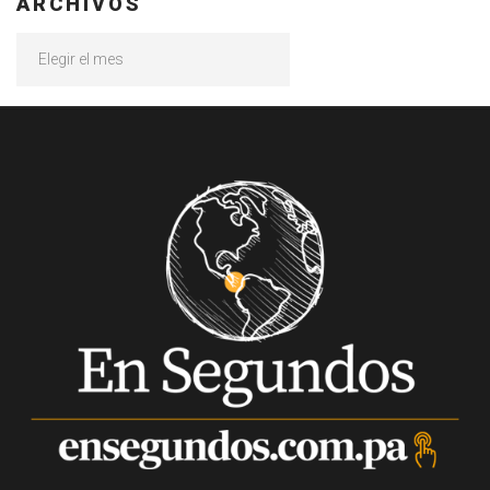
ARCHIVOS
Archivos