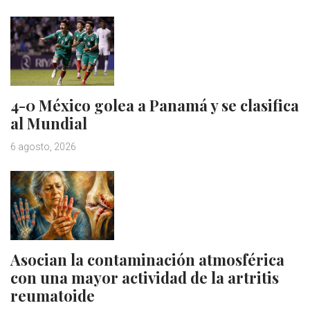
4-0 México golea a Panamá y se clasifica
al Mundial
6 agosto, 2026
Asocian la contaminación atmosférica
con una mayor actividad de la artritis
reumatoide