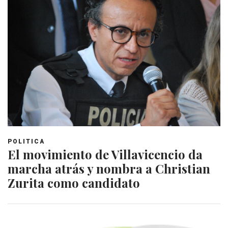
POLITICA
El movimiento de Villavicencio da
marcha atrás y nombra a Christian
Zurita como candidato