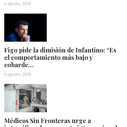
6 agosto, 2026
Figo pide la dimisión de Infantino: “Es
el comportamiento más bajo y
cobarde…
6 agosto, 2026
Médicos Sin Fronteras urge a