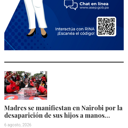
Madres se manifiestan en Nairobi por la
desaparición de sus hijos a manos…
6 agosto, 2026