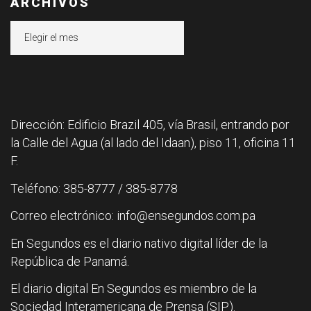
ARCHIVOS
Archivos
Dirección: Edificio Brazil 405, vía Brasil, entrando por
la Calle del Agua (al lado del Idaan), piso 11, oficina 11
F.
Teléfono: 385-8777 / 385-8778
Correo electrónico: info@ensegundos.com.pa
En Segundos es el diario nativo digital líder de la
República de Panamá.
El diario digital En Segundos es miembro de la
Sociedad Interamericana de Prensa (SIP).