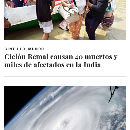
,
CINTILLO
MUNDO
Ciclón Remal causan 40 muertos y
miles de afectados en la India