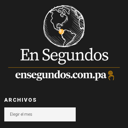
ARCHIVOS
Archivos