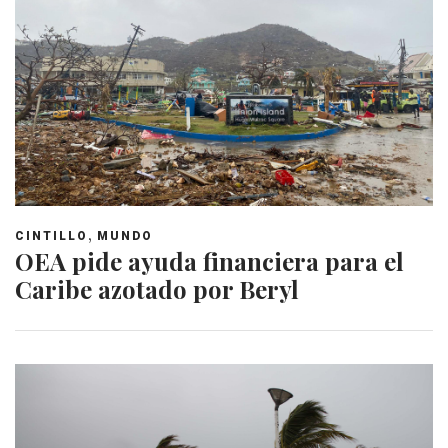
,
CINTILLO
MUNDO
OEA pide ayuda financiera para el
Caribe azotado por Beryl