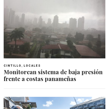
,
CINTILLO
LOCALES
Monitorean sistema de baja presión
frente a costas panameñas