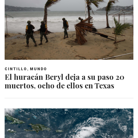
,
CINTILLO
MUNDO
El huracán Beryl deja a su paso 20
muertos, ocho de ellos en Texas