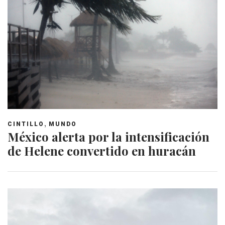
,
CINTILLO
MUNDO
México alerta por la intensificación
de Helene convertido en huracán