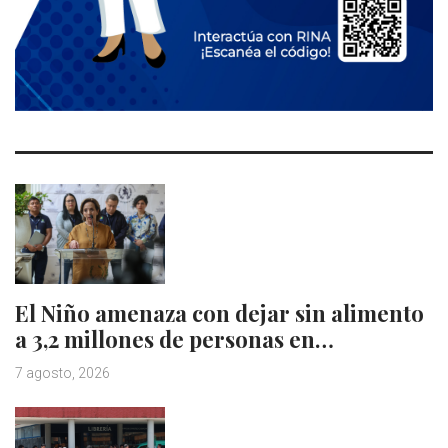
El Niño amenaza con dejar sin alimento
a 3,2 millones de personas en…
7 agosto, 2026