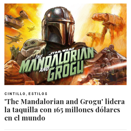
,
CINTILLO
ESTILOS
'The Mandalorian and Grogu' lidera
la taquilla con 165 millones dólares
en el mundo