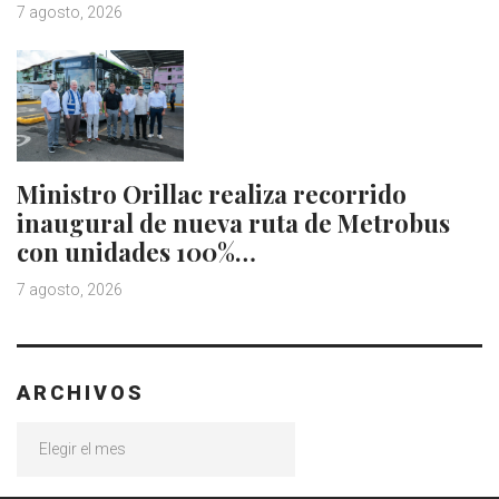
7 agosto, 2026
Ministro Orillac realiza recorrido
inaugural de nueva ruta de Metrobus
con unidades 100%…
7 agosto, 2026
ARCHIVOS
Archivos