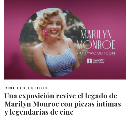
,
CINTILLO
ESTILOS
Una exposición revive el legado de
Marilyn Monroe con piezas íntimas
y legendarias de cine