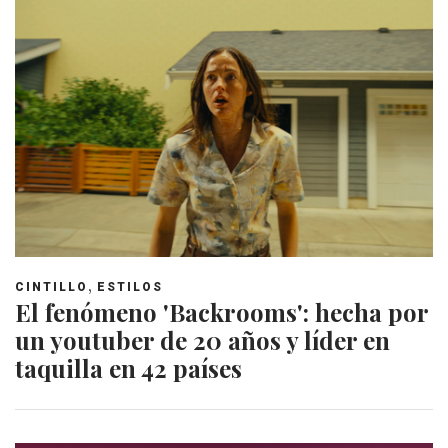
,
CINTILLO
ESTILOS
El fenómeno 'Backrooms': hecha por
un youtuber de 20 años y líder en
taquilla en 42 países