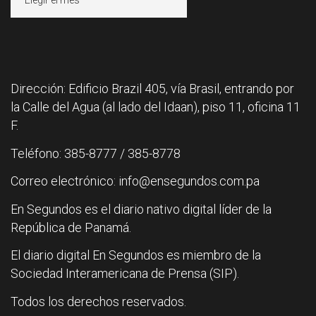
Dirección: Edificio Brazil 405, vía Brasil, entrando por
la Calle del Agua (al lado del Idaan), piso 11, oficina 11
F.
Teléfono: 385-8777 / 385-8778
Correo electrónico: info@ensegundos.com.pa
En Segundos es el diario nativo digital líder de la
República de Panamá.
El diario digital En Segundos es miembro de la
Sociedad Interamericana de Prensa (SIP).
Todos los derechos reservados.