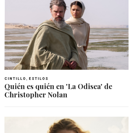
,
CINTILLO
ESTILOS
Quién es quién en 'La Odisea' de
Christopher Nolan