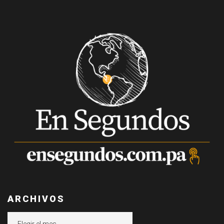
ARCHIVOS
Archivos