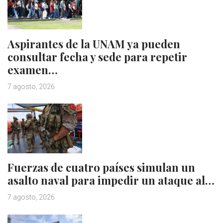
Aspirantes de la UNAM ya pueden
consultar fecha y sede para repetir
examen…
7 agosto, 2026
Fuerzas de cuatro países simulan un
asalto naval para impedir un ataque al…
7 agosto, 2026