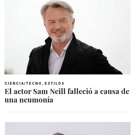
,
CIENCIA/TECNO
ESTILOS
El actor Sam Neill falleció a causa de
una neumonía