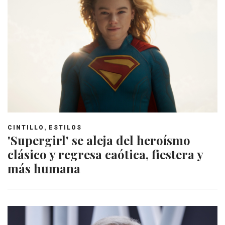
,
CINTILLO
ESTILOS
'Supergirl' se aleja del heroísmo
clásico y regresa caótica, fiestera y
más humana