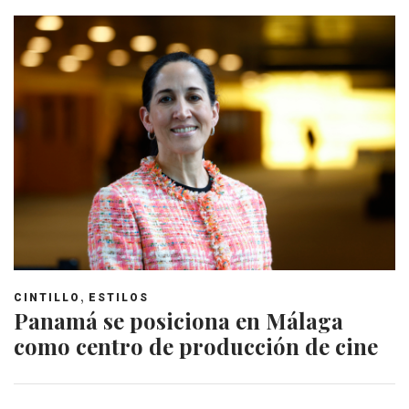
,
CINTILLO
ESTILOS
Panamá se posiciona en Málaga
como centro de producción de cine