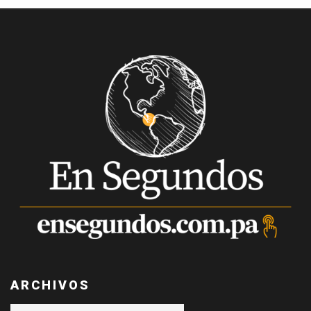
ARCHIVOS