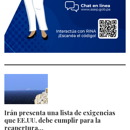
Irán presenta una lista de exigencias
que EE.UU. debe cumplir para la
reapertura…