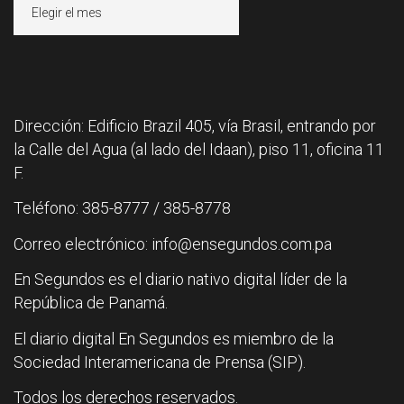
Archivos
Dirección: Edificio Brazil 405, vía Brasil, entrando por
la Calle del Agua (al lado del Idaan), piso 11, oficina 11
F.
Teléfono: 385-8777 / 385-8778
Correo electrónico: info@ensegundos.com.pa
En Segundos es el diario nativo digital líder de la
República de Panamá.
El diario digital En Segundos es miembro de la
Sociedad Interamericana de Prensa (SIP).
Todos los derechos reservados.