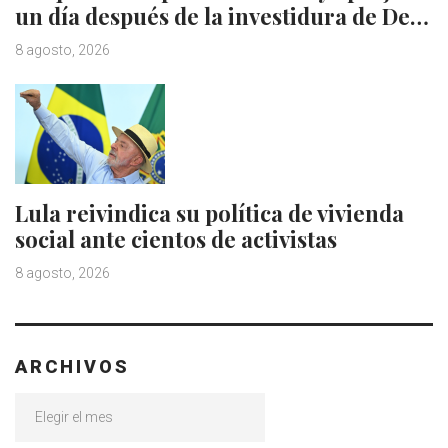
un día después de la investidura de De…
8 agosto, 2026
Lula reivindica su política de vivienda
social ante cientos de activistas
8 agosto, 2026
ARCHIVOS
Archivos