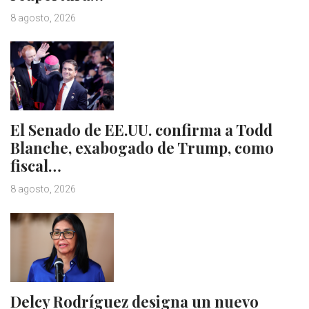
8 agosto, 2026
El Senado de EE.UU. confirma a Todd
Blanche, exabogado de Trump, como
fiscal…
8 agosto, 2026
Delcy Rodríguez designa un nuevo