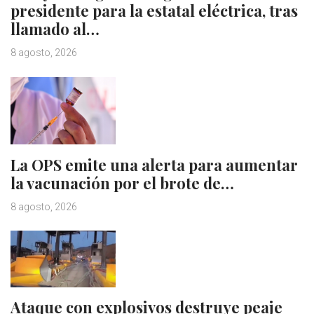
presidente para la estatal eléctrica, tras
llamado al…
8 agosto, 2026
La OPS emite una alerta para aumentar
la vacunación por el brote de…
8 agosto, 2026
Ataque con explosivos destruye peaje