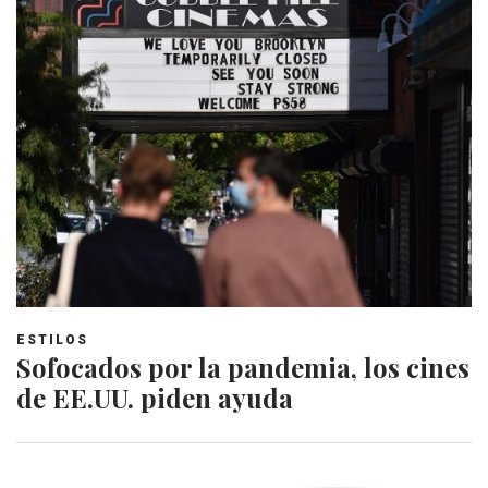
ESTILOS
Sofocados por la pandemia, los cines
de EE.UU. piden ayuda