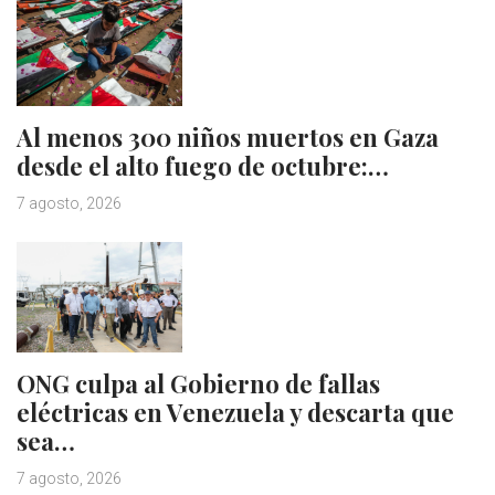
Al menos 300 niños muertos en Gaza
desde el alto fuego de octubre:…
7 agosto, 2026
ONG culpa al Gobierno de fallas
eléctricas en Venezuela y descarta que
sea…
7 agosto, 2026