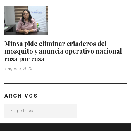
Minsa pide eliminar criaderos del
mosquito y anuncia operativo nacional
casa por casa
7 agosto, 2026
ARCHIVOS
Archivos