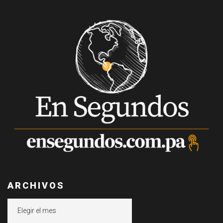
ARCHIVOS
Archivos