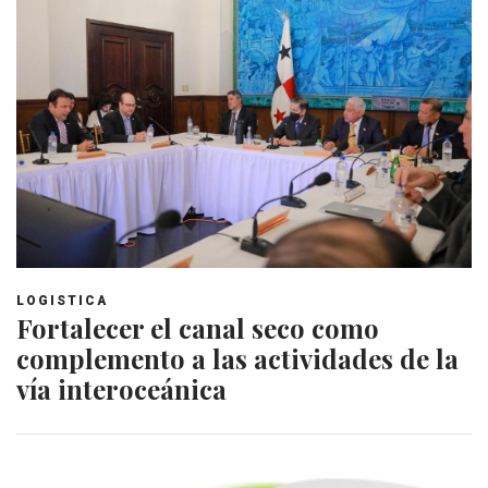
LOGISTICA
Fortalecer el canal seco como
complemento a las actividades de la
vía interoceánica