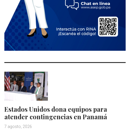
Estados Unidos dona equipos para
atender contingencias en Panamá
7 agosto, 2026