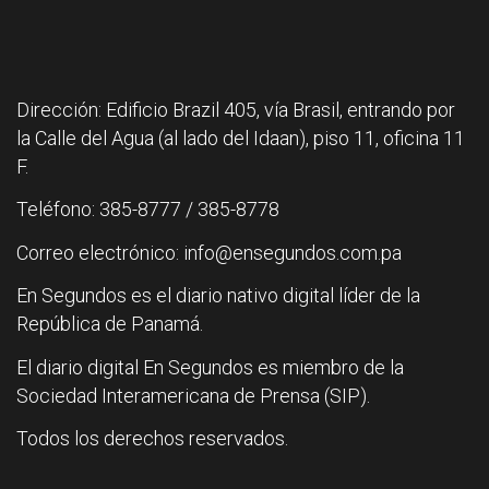
Dirección: Edificio Brazil 405, vía Brasil, entrando por
la Calle del Agua (al lado del Idaan), piso 11, oficina 11
F.
Teléfono: 385-8777 / 385-8778
Correo electrónico: info@ensegundos.com.pa
En Segundos es el diario nativo digital líder de la
República de Panamá.
El diario digital En Segundos es miembro de la
Sociedad Interamericana de Prensa (SIP).
Todos los derechos reservados.