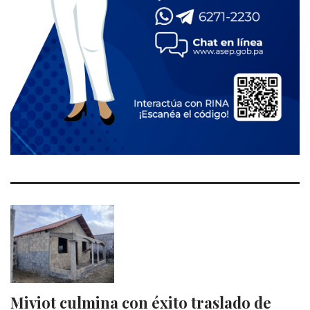
Miviot culmina con éxito traslado de