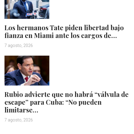
Los hermanos Tate piden libertad bajo
fianza en Miami ante los cargos de…
7 agosto, 2026
Rubio advierte que no habrá “válvula de
escape” para Cuba: “No pueden
limitarse…
7 agosto, 2026