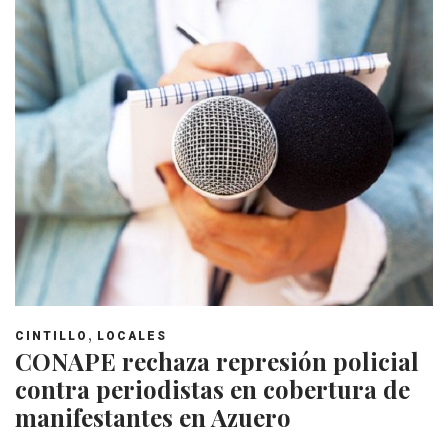
,
CINTILLO
LOCALES
CONAPE rechaza represión policial
contra periodistas en cobertura de
manifestantes en Azuero