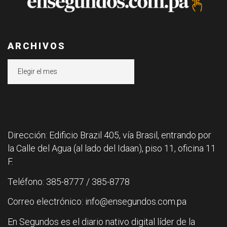
ARCHIVOS
Archivos
Dirección: Edificio Brazil 405, vía Brasil, entrando por
la Calle del Agua (al lado del Idaan), piso 11, oficina 11
F.
Teléfono: 385-8777 / 385-8778
Correo electrónico: info@ensegundos.com.pa
En Segundos es el diario nativo digital líder de la