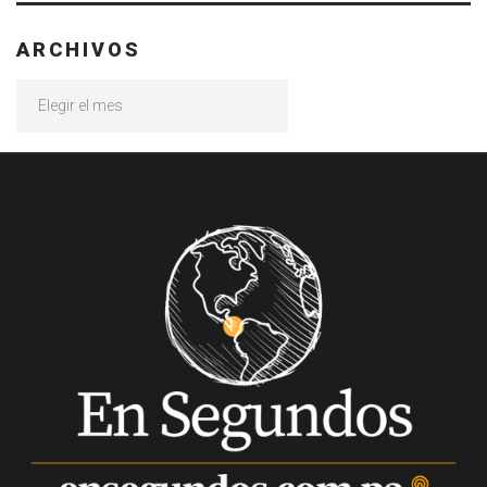
ARCHIVOS
Archivos