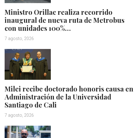
Ministro Orillac realiza recorrido
inaugural de nueva ruta de Metrobus
con unidades 100%…
7 agosto, 2026
Milei recibe doctorado honoris causa en
Administración de la Universidad
Santiago de Cali
7 agosto, 2026