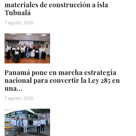
materiales de construcción a isla
Tubualá
7 agosto, 2026
Panamá pone en marcha estrategia
nacional para convertir la Ley 285 en
una…
7 agosto, 2026