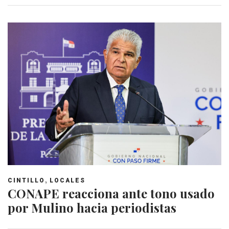
,
CINTILLO
LOCALES
CONAPE reacciona ante tono usado
por Mulino hacia periodistas