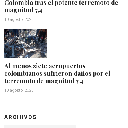
Colombia tras el potente terremoto de
magnitud 7,4
10 agosto, 2026
Al menos siete aeropuertos
colombianos sufrieron daños por el
terremoto de magnitud 7,4
10 agosto, 2026
ARCHIVOS
Archivos