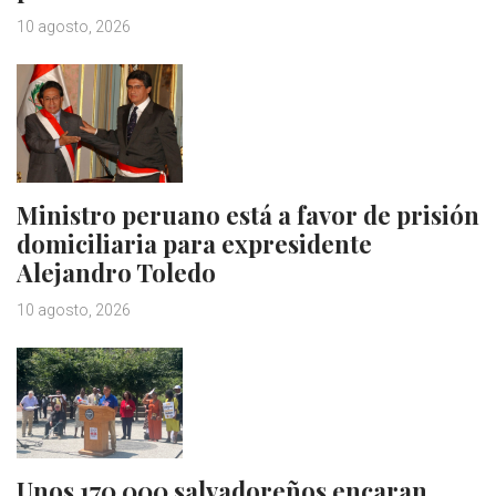
10 agosto, 2026
Ministro peruano está a favor de prisión
domiciliaria para expresidente
Alejandro Toledo
10 agosto, 2026
Unos 170.000 salvadoreños encaran