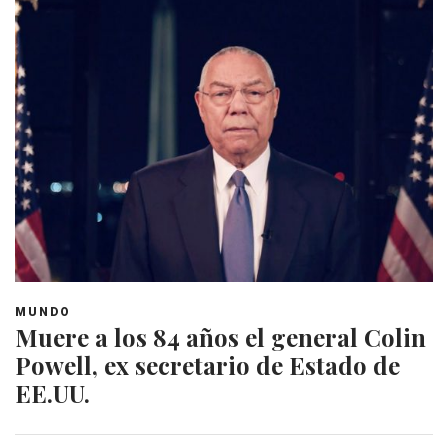
MUNDO
Muere a los 84 años el general Colin
Powell, ex secretario de Estado de
EE.UU.