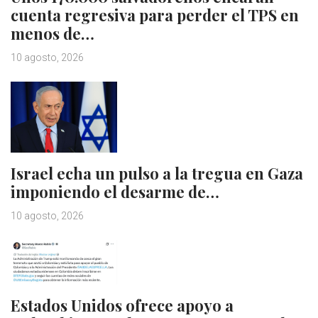
cuenta regresiva para perder el TPS en
menos de…
10 agosto, 2026
Israel echa un pulso a la tregua en Gaza
imponiendo el desarme de…
10 agosto, 2026
Estados Unidos ofrece apoyo a