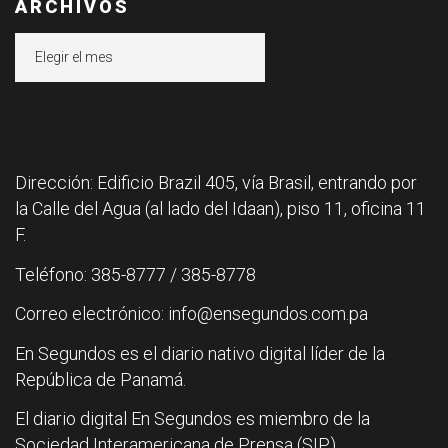
ARCHIVOS
Archivos
Dirección: Edificio Brazil 405, vía Brasil, entrando por
la Calle del Agua (al lado del Idaan), piso 11, oficina 11
F.
Teléfono: 385-8777 / 385-8778
Correo electrónico: info@ensegundos.com.pa
En Segundos es el diario nativo digital líder de la
República de Panamá.
El diario digital En Segundos es miembro de la
Sociedad Interamericana de Prensa (SIP).