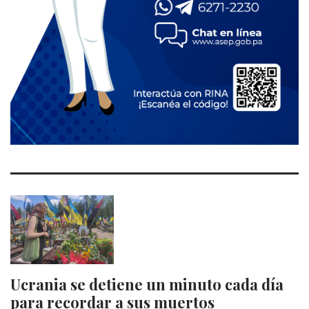
Ucrania se detiene un minuto cada día
para recordar a sus muertos