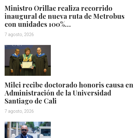
Ministro Orillac realiza recorrido
inaugural de nueva ruta de Metrobus
con unidades 100%…
7 agosto, 2026
Milei recibe doctorado honoris causa en
Administración de la Universidad
Santiago de Cali
7 agosto, 2026