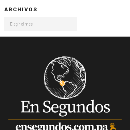
ARCHIVOS
Archivos