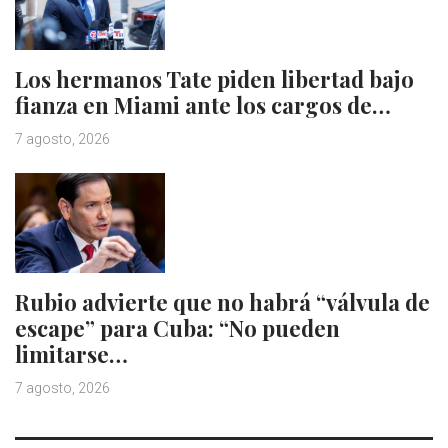
Los hermanos Tate piden libertad bajo
fianza en Miami ante los cargos de…
7 agosto, 2026
Rubio advierte que no habrá “válvula de
escape” para Cuba: “No pueden
limitarse…
7 agosto, 2026