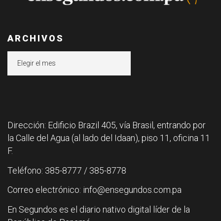
ARCHIVOS
Archivos
Dirección: Edificio Brazil 405, vía Brasil, entrando por
la Calle del Agua (al lado del Idaan), piso 11, oficina 11
F.
Teléfono: 385-8777 / 385-8778
Correo electrónico: info@ensegundos.com.pa
En Segundos es el diario nativo digital líder de la