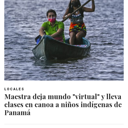
LOCALES
Maestra deja mundo "virtual" y lleva
clases en canoa a niños indígenas de
Panamá