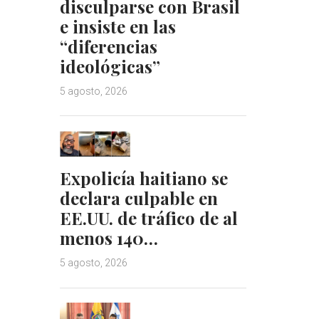
disculparse con Brasil
e insiste en las
“diferencias
ideológicas”
5 agosto, 2026
Expolicía haitiano se
declara culpable en
EE.UU. de tráfico de al
menos 140…
5 agosto, 2026