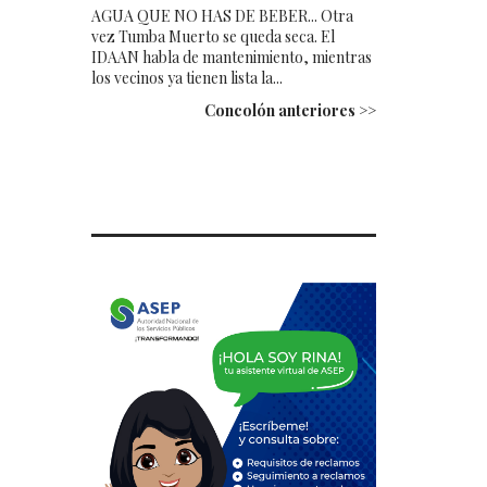
AGUA QUE NO HAS DE BEBER... Otra
vez Tumba Muerto se queda seca. El
IDAAN habla de mantenimiento, mientras
los vecinos ya tienen lista la...
Concolón anteriores >>