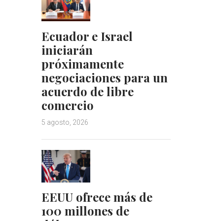
Ecuador e Israel
iniciarán
próximamente
negociaciones para un
acuerdo de libre
comercio
5 agosto, 2026
EEUU ofrece más de
100 millones de