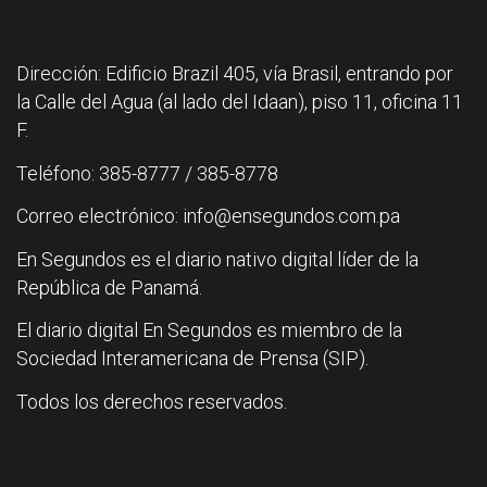
Dirección: Edificio Brazil 405, vía Brasil, entrando por
la Calle del Agua (al lado del Idaan), piso 11, oficina 11
F.
Teléfono: 385-8777 / 385-8778
Correo electrónico: info@ensegundos.com.pa
En Segundos es el diario nativo digital líder de la
República de Panamá.
El diario digital En Segundos es miembro de la
Sociedad Interamericana de Prensa (SIP).
Todos los derechos reservados.