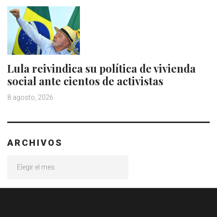
Lula reivindica su política de vivienda
social ante cientos de activistas
8 agosto, 2026
ARCHIVOS
Archivos