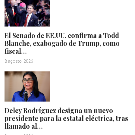
El Senado de EE.UU. confirma a Todd
Blanche, exabogado de Trump, como
fiscal…
8 agosto, 2026
Delcy Rodríguez designa un nuevo
presidente para la estatal eléctrica, tras
llamado al…