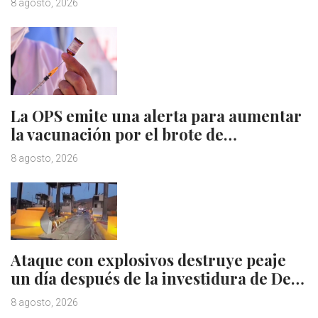
8 agosto, 2026
La OPS emite una alerta para aumentar
la vacunación por el brote de…
8 agosto, 2026
Ataque con explosivos destruye peaje
un día después de la investidura de De…
8 agosto, 2026