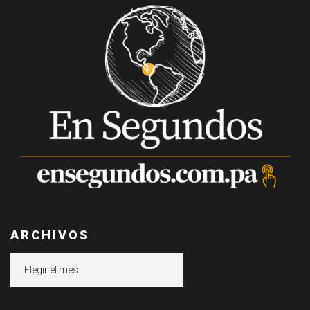
ARCHIVOS
Archivos