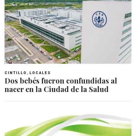
,
CINTILLO
LOCALES
Dos bebés fueron confundidas al
nacer en la Ciudad de la Salud