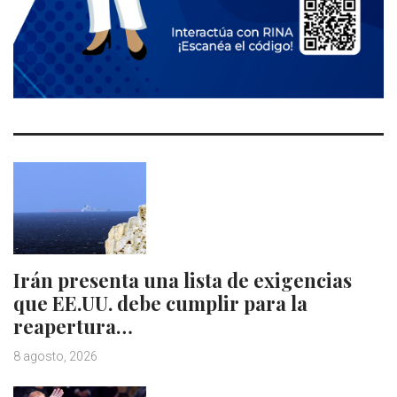
Irán presenta una lista de exigencias
que EE.UU. debe cumplir para la
reapertura…
8 agosto, 2026