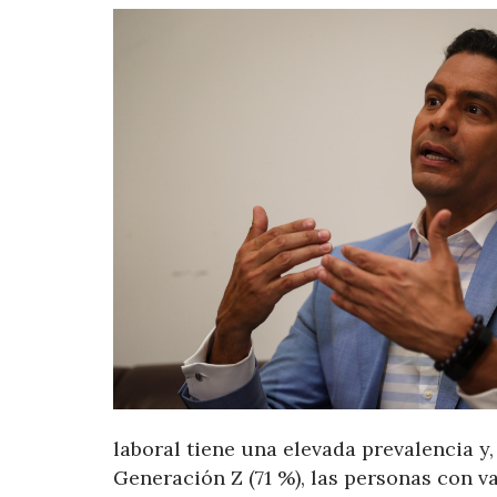
laboral tiene una elevada prevalencia y
Generación Z (71 %), las personas con va