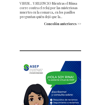
VIRUS… Y SILENCIO Mientras el Minsa
corre contra el reloj por las misteriosas
muertes en la comarca, en los pasillos
preguntan quién dejó que la...
Concolón anteriores >>