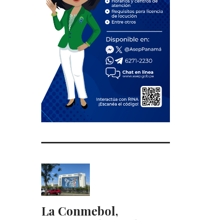
La Conmebol,