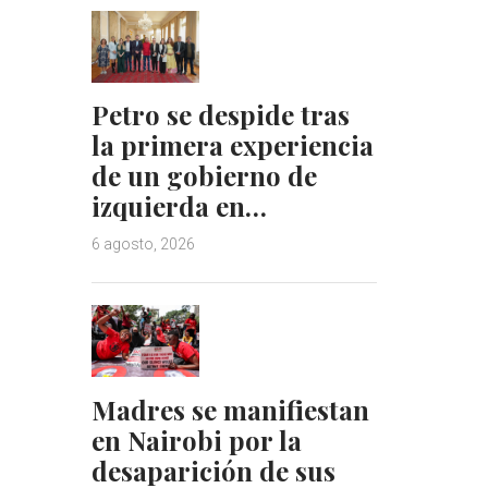
Petro se despide tras
la primera experiencia
de un gobierno de
izquierda en…
6 agosto, 2026
Madres se manifiestan
en Nairobi por la
desaparición de sus