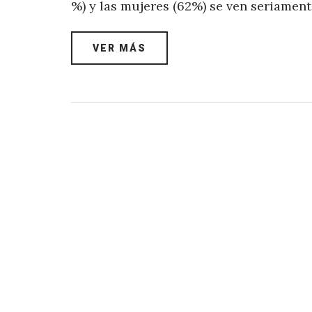
%) y las mujeres (62%) se ven seriament
VER MÁS