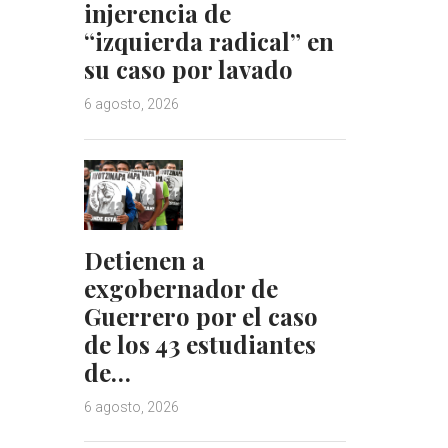
injerencia de
“izquierda radical” en
su caso por lavado
6 agosto, 2026
Detienen a
exgobernador de
Guerrero por el caso
de los 43 estudiantes
de…
6 agosto, 2026