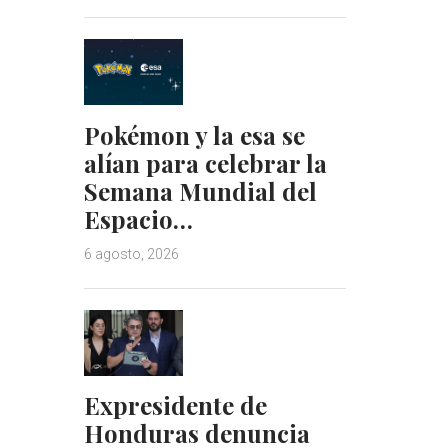
Pokémon y la esa se
alían para celebrar la
Semana Mundial del
Espacio…
6 agosto, 2026
Expresidente de
Honduras denuncia