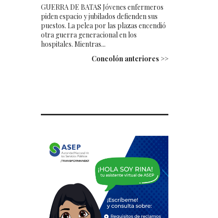
GUERRA DE BATAS Jóvenes enfermeros
piden espacio y jubilados defienden sus
puestos. La pelea por las plazas encendió
otra guerra generacional en los
hospitales. Mientras...
Concolón anteriores >>