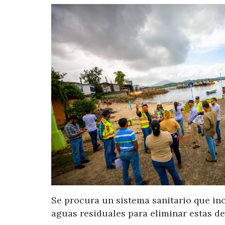
Se procura un sistema sanitario que inc
aguas residuales para eliminar estas d