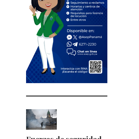
Fuerzas de seguridad