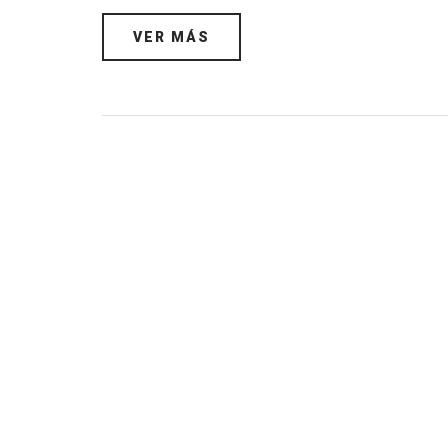
VER MÁS