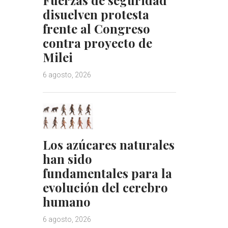
disuelven protesta
frente al Congreso
contra proyecto de
Milei
6 agosto, 2026
Los azúcares naturales
han sido
fundamentales para la
evolución del cerebro
humano
6 agosto, 2026