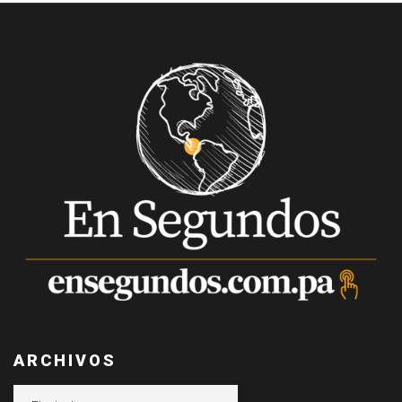
ARCHIVOS
Archivos