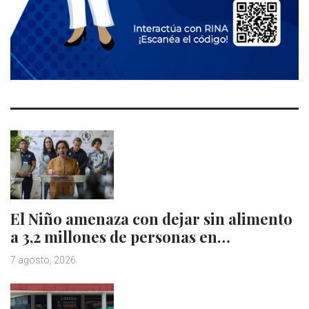
El Niño amenaza con dejar sin alimento
a 3,2 millones de personas en…
7 agosto, 2026