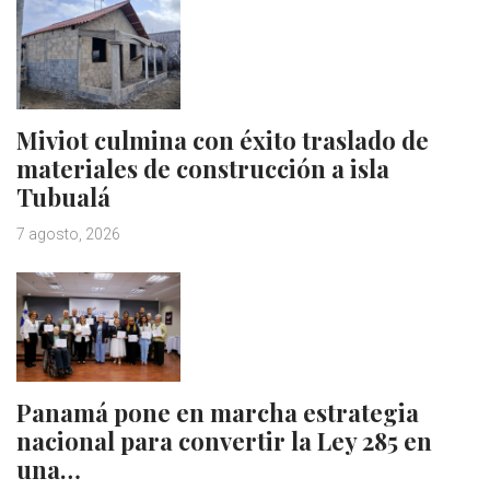
Miviot culmina con éxito traslado de
materiales de construcción a isla
Tubualá
7 agosto, 2026
Panamá pone en marcha estrategia
nacional para convertir la Ley 285 en
una…