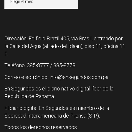
Dirección: Edificio Brazil 405, vía Brasil, entrando por
la Calle del Agua (al lado del Idaan), piso 11, oficina 11
F.
Teléfono: 385-8777 / 385-8778
Correo electrónico: info@ensegundos.com.pa
En Segundos es el diario nativo digital líder de la
República de Panamá.
El diario digital En Segundos es miembro de la
Sociedad Interamericana de Prensa (SIP).
Todos los derechos reservados.