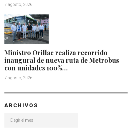
7 agosto, 2026
Ministro Orillac realiza recorrido
inaugural de nueva ruta de Metrobus
con unidades 100%…
7 agosto, 2026
ARCHIVOS
Archivos