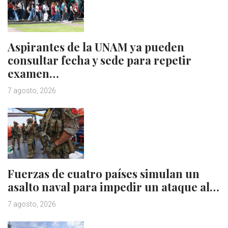
Aspirantes de la UNAM ya pueden
consultar fecha y sede para repetir
examen…
7 agosto, 2026
Fuerzas de cuatro países simulan un
asalto naval para impedir un ataque al…
7 agosto, 2026