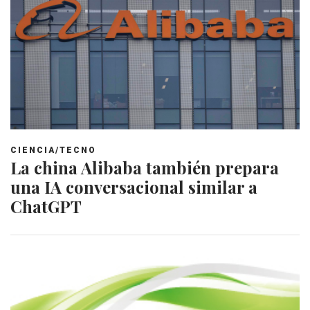
CIENCIA/TECNO
La china Alibaba también prepara
una IA conversacional similar a
ChatGPT