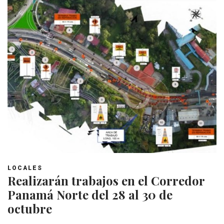
LOCALES
Realizarán trabajos en el Corredor
Panamá Norte del 28 al 30 de
octubre