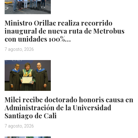
Ministro Orillac realiza recorrido
inaugural de nueva ruta de Metrobus
con unidades 100%…
7 agosto, 2026
Milei recibe doctorado honoris causa en
Administración de la Universidad
Santiago de Cali
7 agosto, 2026