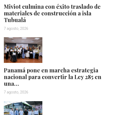
Miviot culmina con éxito traslado de
materiales de construcción a isla
Tubualá
7 agosto, 2026
Panamá pone en marcha estrategia
nacional para convertir la Ley 285 en
una…
7 agosto, 2026