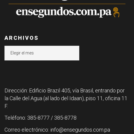
ARCHIVOS
Archivos
Dirección: Edificio Brazil 405, vía Brasil, entrando por
la Calle del Agua (al lado del Idaan), piso 11, oficina 11
F.
Teléfono: 385-8777 / 385-8778
Correo electrónico: info@ensegundos.com.pa