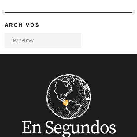
ARCHIVOS
Archivos