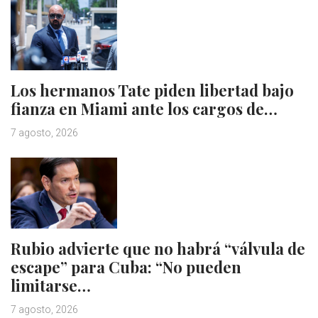
Los hermanos Tate piden libertad bajo
fianza en Miami ante los cargos de…
7 agosto, 2026
Rubio advierte que no habrá “válvula de
escape” para Cuba: “No pueden
limitarse…
7 agosto, 2026