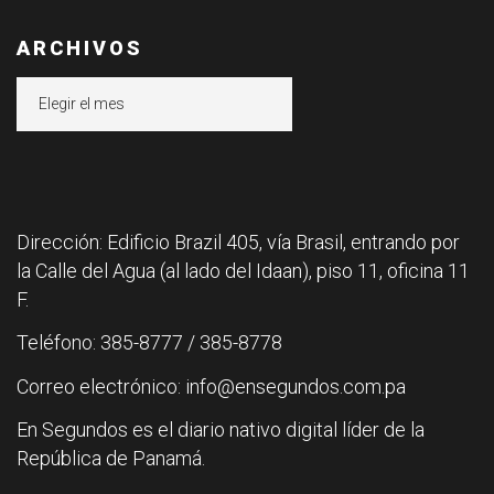
ARCHIVOS
Archivos
Dirección: Edificio Brazil 405, vía Brasil, entrando por
la Calle del Agua (al lado del Idaan), piso 11, oficina 11
F.
Teléfono: 385-8777 / 385-8778
Correo electrónico: info@ensegundos.com.pa
En Segundos es el diario nativo digital líder de la
República de Panamá.