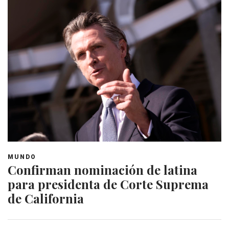
MUNDO
Confirman nominación de latina
para presidenta de Corte Suprema
de California