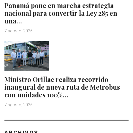
Panamá pone en marcha estrategia
nacional para convertir la Ley 285 en
una…
7 agosto, 2026
Ministro Orillac realiza recorrido
inaugural de nueva ruta de Metrobus
con unidades 100%…
7 agosto, 2026
ARCHIVOS