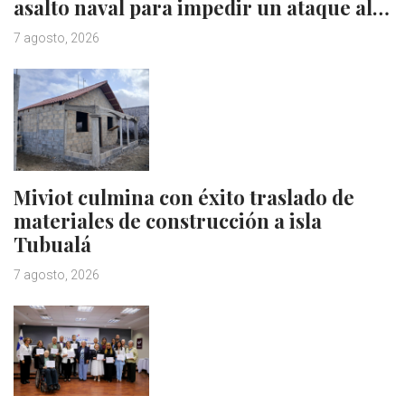
asalto naval para impedir un ataque al…
7 agosto, 2026
Miviot culmina con éxito traslado de
materiales de construcción a isla
Tubualá
7 agosto, 2026