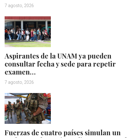
7 agosto, 2026
Aspirantes de la UNAM ya pueden
consultar fecha y sede para repetir
examen…
7 agosto, 2026
Fuerzas de cuatro países simulan un