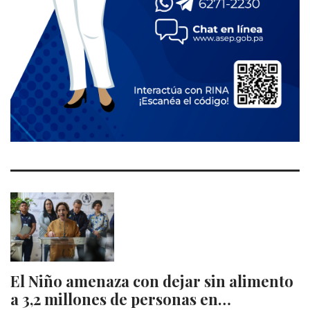
El Niño amenaza con dejar sin alimento
a 3,2 millones de personas en…