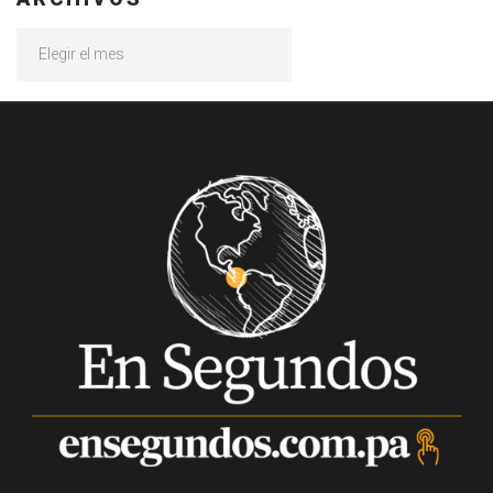
Archivos