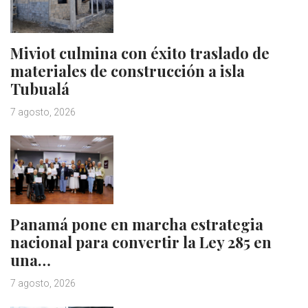
Miviot culmina con éxito traslado de
materiales de construcción a isla
Tubualá
7 agosto, 2026
Panamá pone en marcha estrategia
nacional para convertir la Ley 285 en
una…
7 agosto, 2026