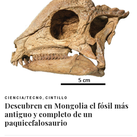
,
CIENCIA/TECNO
CINTILLO
Descubren en Mongolia el fósil más
antiguo y completo de un
paquicefalosaurio