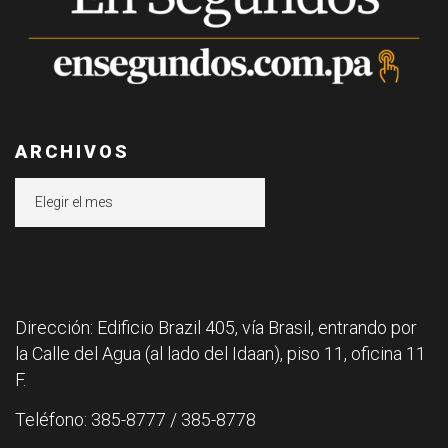
ARCHIVOS
Archivos
Dirección: Edificio Brazil 405, vía Brasil, entrando por
la Calle del Agua (al lado del Idaan), piso 11, oficina 11
F.
Teléfono: 385-8777 / 385-8778