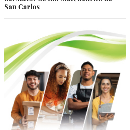
San Carlos