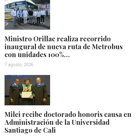
Ministro Orillac realiza recorrido
inaugural de nueva ruta de Metrobus
con unidades 100%…
7 agosto, 2026
Milei recibe doctorado honoris causa en
Administración de la Universidad
Santiago de Cali