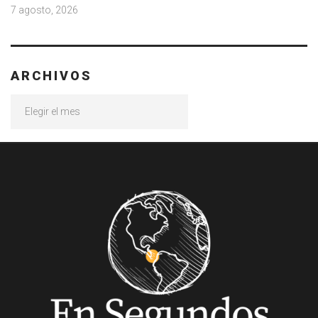
7 agosto, 2026
ARCHIVOS
Archivos