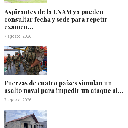
Aspirantes de la UNAM ya pueden
consultar fecha y sede para repetir
examen…
7 agosto, 2026
Fuerzas de cuatro países simulan un
asalto naval para impedir un ataque al…
7 agosto, 2026