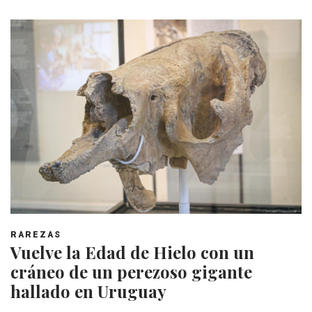
RAREZAS
Vuelve la Edad de Hielo con un
cráneo de un perezoso gigante
hallado en Uruguay