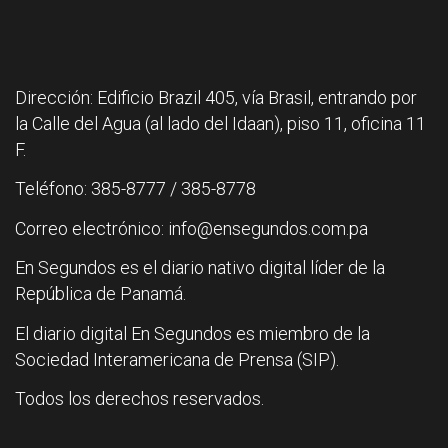
Dirección: Edificio Brazil 405, vía Brasil, entrando por
la Calle del Agua (al lado del Idaan), piso 11, oficina 11
F.
Teléfono: 385-8777 / 385-8778
Correo electrónico: info@ensegundos.com.pa
En Segundos es el diario nativo digital líder de la
República de Panamá.
El diario digital En Segundos es miembro de la
Sociedad Interamericana de Prensa (SIP).
Todos los derechos reservados.