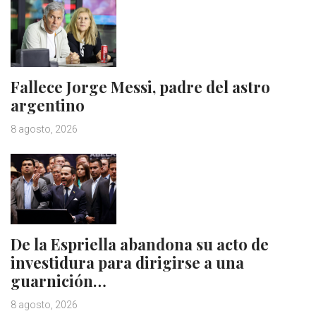
Fallece Jorge Messi, padre del astro
argentino
8 agosto, 2026
De la Espriella abandona su acto de
investidura para dirigirse a una
guarnición…
8 agosto, 2026