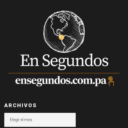
ARCHIVOS
Archivos