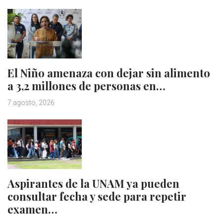
El Niño amenaza con dejar sin alimento
a 3,2 millones de personas en…
7 agosto, 2026
Aspirantes de la UNAM ya pueden
consultar fecha y sede para repetir
examen…