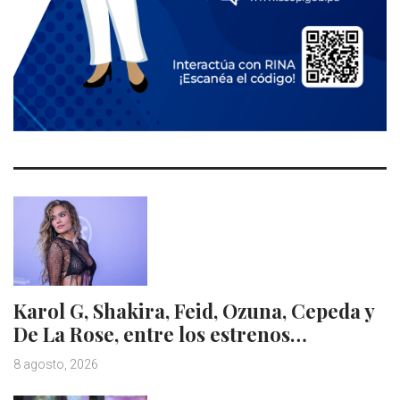
Karol G, Shakira, Feid, Ozuna, Cepeda y
De La Rose, entre los estrenos…
8 agosto, 2026