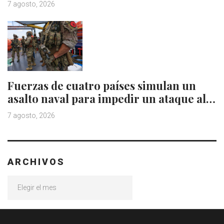
7 agosto, 2026
Fuerzas de cuatro países simulan un
asalto naval para impedir un ataque al…
7 agosto, 2026
ARCHIVOS
Archivos