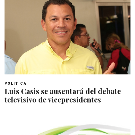
POLITICA
Luis Casis se ausentará del debate
televisivo de vicepresidentes