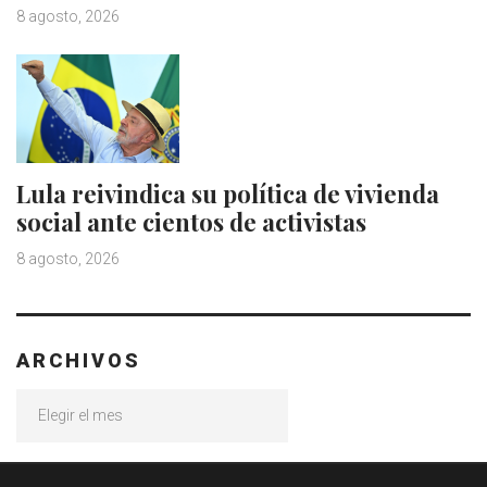
8 agosto, 2026
Lula reivindica su política de vivienda
social ante cientos de activistas
8 agosto, 2026
ARCHIVOS
Archivos