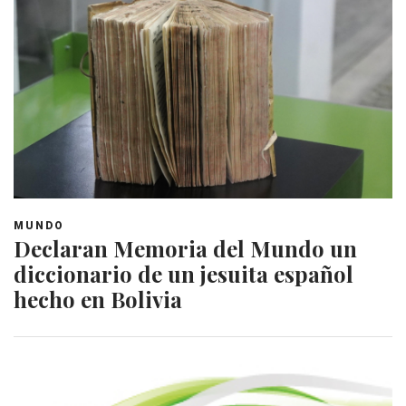
MUNDO
Declaran Memoria del Mundo un
diccionario de un jesuita español
hecho en Bolivia