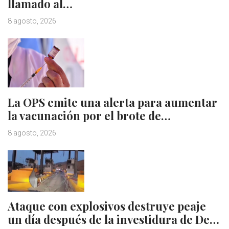
llamado al…
8 agosto, 2026
La OPS emite una alerta para aumentar
la vacunación por el brote de…
8 agosto, 2026
Ataque con explosivos destruye peaje
un día después de la investidura de De…