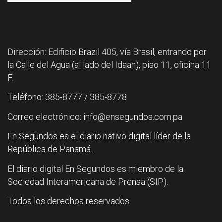
Dirección: Edificio Brazil 405, vía Brasil, entrando por
la Calle del Agua (al lado del Idaan), piso 11, oficina 11
F.
Teléfono: 385-8777 / 385-8778
Correo electrónico: info@ensegundos.com.pa
En Segundos es el diario nativo digital líder de la
República de Panamá.
El diario digital En Segundos es miembro de la
Sociedad Interamericana de Prensa (SIP).
Todos los derechos reservados.