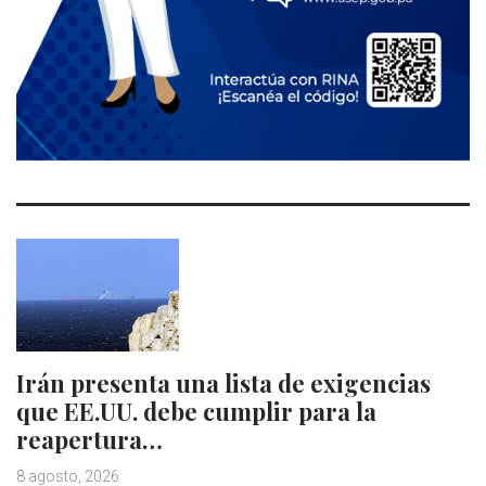
Irán presenta una lista de exigencias
que EE.UU. debe cumplir para la
reapertura…
8 agosto, 2026