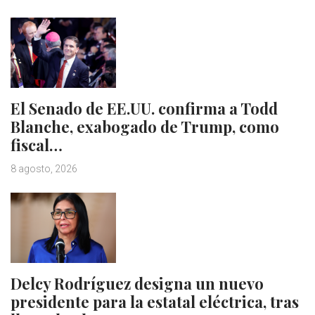
El Senado de EE.UU. confirma a Todd
Blanche, exabogado de Trump, como
fiscal…
8 agosto, 2026
Delcy Rodríguez designa un nuevo
presidente para la estatal eléctrica, tras