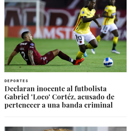
DEPORTES
Declaran inocente al futbolista
Gabriel 'Loco' Cortéz, acusado de
pertenecer a una banda criminal