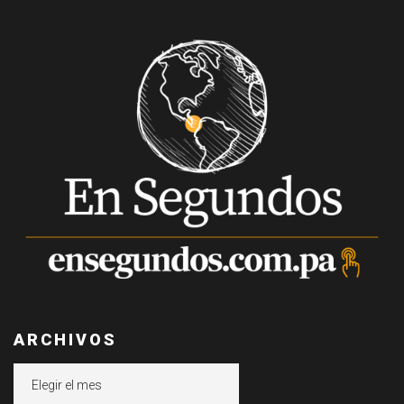
ARCHIVOS
Archivos