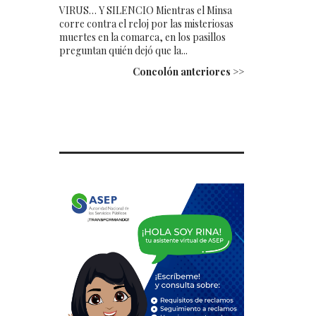
VIRUS… Y SILENCIO Mientras el Minsa
corre contra el reloj por las misteriosas
muertes en la comarca, en los pasillos
preguntan quién dejó que la...
Concolón anteriores >>