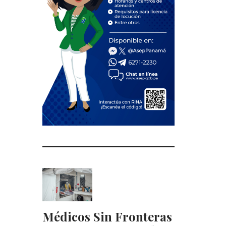
Médicos Sin Fronteras