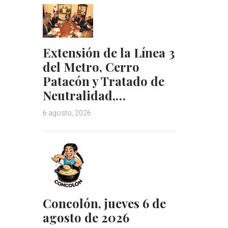
Extensión de la Línea 3
del Metro, Cerro
Patacón y Tratado de
Neutralidad,…
6 agosto, 2026
Concolón, jueves 6 de
agosto de 2026