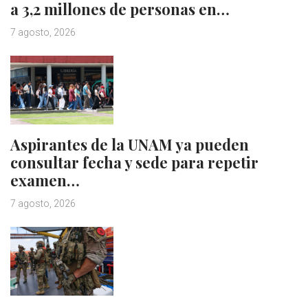
a 3,2 millones de personas en…
7 agosto, 2026
Aspirantes de la UNAM ya pueden
consultar fecha y sede para repetir
examen…
7 agosto, 2026