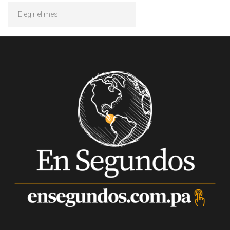
Archivos