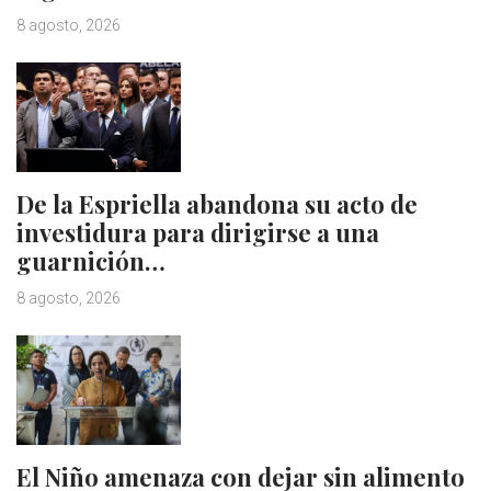
8 agosto, 2026
De la Espriella abandona su acto de
investidura para dirigirse a una
guarnición…
8 agosto, 2026
El Niño amenaza con dejar sin alimento