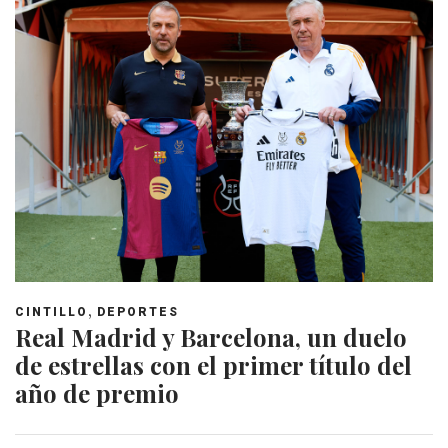
,
CINTILLO
DEPORTES
Real Madrid y Barcelona, un duelo
de estrellas con el primer título del
año de premio