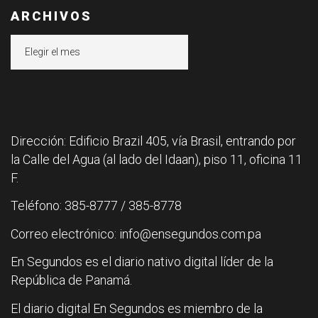
ARCHIVOS
Archivos
Dirección: Edificio Brazil 405, vía Brasil, entrando por
la Calle del Agua (al lado del Idaan), piso 11, oficina 11
F.
Teléfono: 385-8777 / 385-8778
Correo electrónico: info@ensegundos.com.pa
En Segundos es el diario nativo digital líder de la
República de Panamá.
El diario digital En Segundos es miembro de la