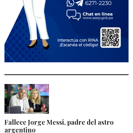
Fallece Jorge Messi, padre del astro
argentino