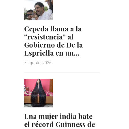
Cepeda llama a la
“resistencia” al
Gobierno de De la
Espriella en un…
7 agosto, 2026
Una mujer india bate
el récord Guinness de