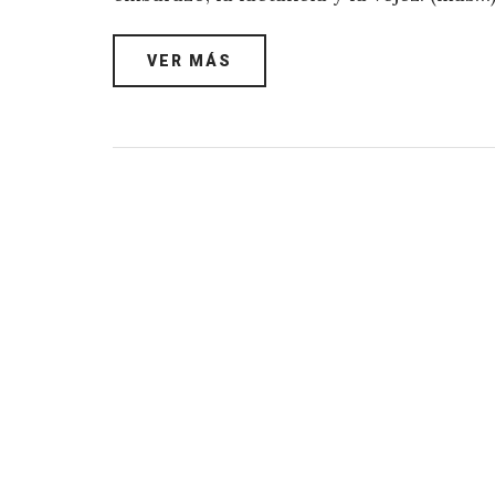
VER MÁS