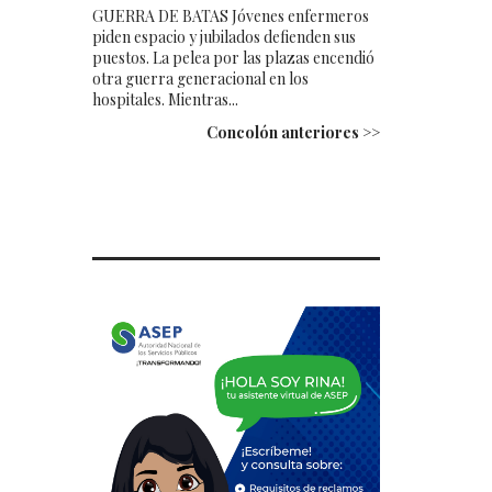
GUERRA DE BATAS Jóvenes enfermeros
piden espacio y jubilados defienden sus
puestos. La pelea por las plazas encendió
otra guerra generacional en los
hospitales. Mientras...
Concolón anteriores >>