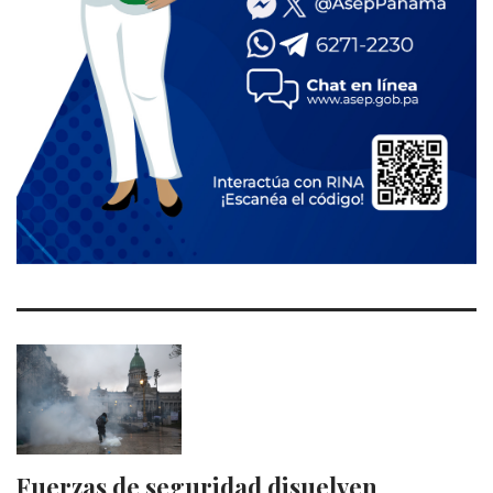
Fuerzas de seguridad disuelven