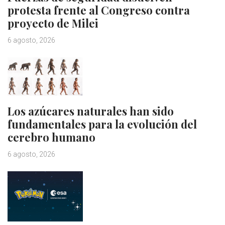
protesta frente al Congreso contra
proyecto de Milei
6 agosto, 2026
Los azúcares naturales han sido
fundamentales para la evolución del
cerebro humano
6 agosto, 2026