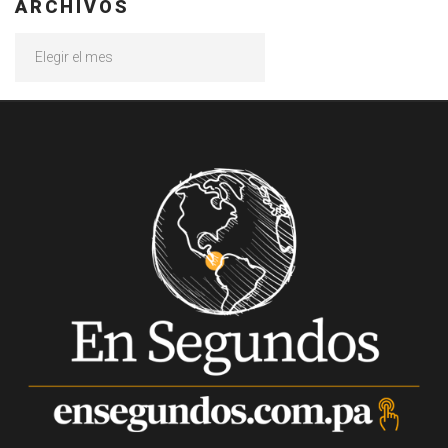
ARCHIVOS
Archivos