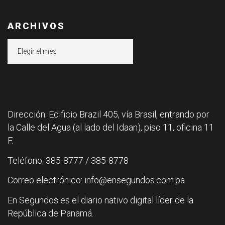
ARCHIVOS
Archivos
Dirección: Edificio Brazil 405, vía Brasil, entrando por
la Calle del Agua (al lado del Idaan), piso 11, oficina 11
F.
Teléfono: 385-8777 / 385-8778
Correo electrónico: info@ensegundos.com.pa
En Segundos es el diario nativo digital líder de la
República de Panamá.