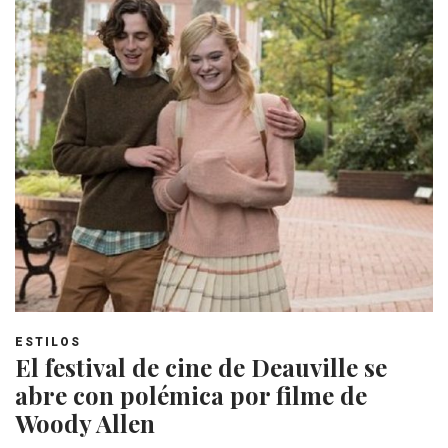
ESTILOS
El festival de cine de Deauville se
abre con polémica por filme de
Woody Allen