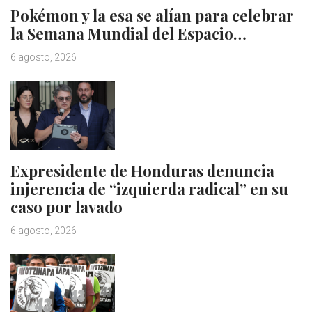
Pokémon y la esa se alían para celebrar
la Semana Mundial del Espacio…
6 agosto, 2026
Expresidente de Honduras denuncia
injerencia de “izquierda radical” en su
caso por lavado
6 agosto, 2026