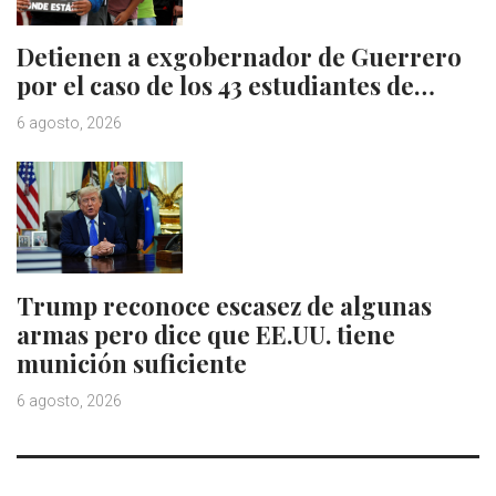
Detienen a exgobernador de Guerrero
por el caso de los 43 estudiantes de…
6 agosto, 2026
Trump reconoce escasez de algunas
armas pero dice que EE.UU. tiene
munición suficiente
6 agosto, 2026