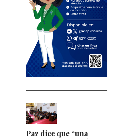
Paz dice que “una