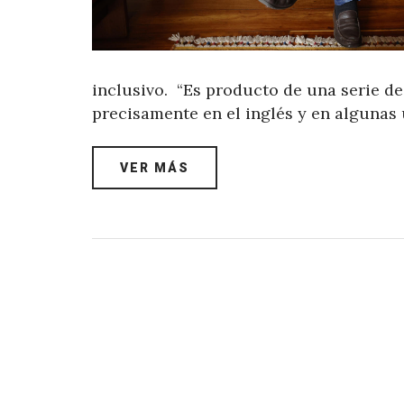
inclusivo. “Es producto de una serie d
precisamente en el inglés y en algunas
VER MÁS