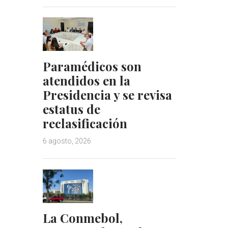
Paramédicos son
atendidos en la
Presidencia y se revisa
estatus de
reclasificación
6 agosto, 2026
La Conmebol,