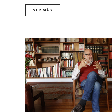
VER MÁS