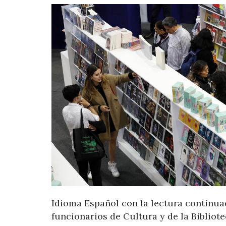
Idioma Español con la lectura continuad
funcionarios de Cultura y de la Bibliot