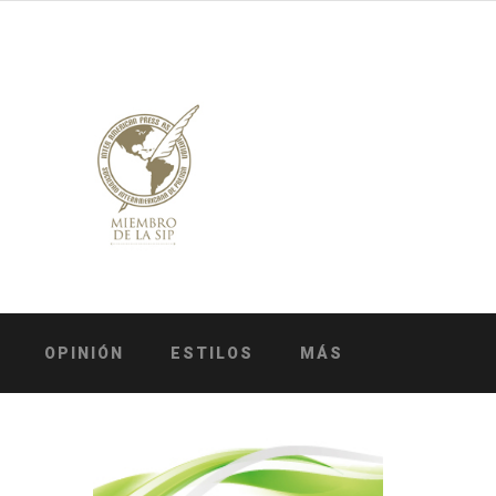
OPINIÓN
ESTILOS
MÁS