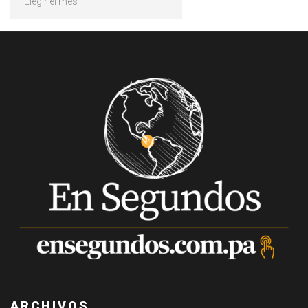
ARCHIVOS