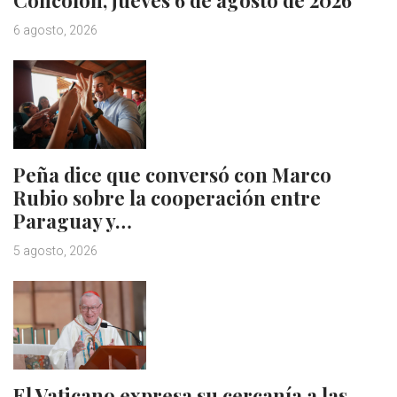
6 agosto, 2026
Peña dice que conversó con Marco
Rubio sobre la cooperación entre
Paraguay y…
5 agosto, 2026
El Vaticano expresa su cercanía a las