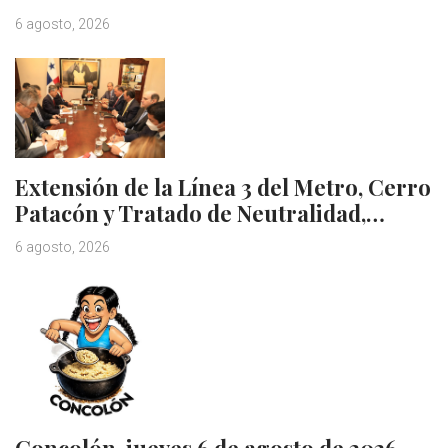
6 agosto, 2026
Extensión de la Línea 3 del Metro, Cerro
Patacón y Tratado de Neutralidad,…
6 agosto, 2026
Concolón, jueves 6 de agosto de 2026