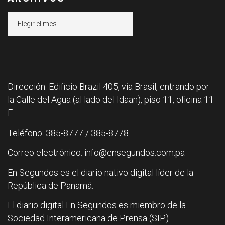
Archivos
Dirección: Edificio Brazil 405, vía Brasil, entrando por
la Calle del Agua (al lado del Idaan), piso 11, oficina 11
F.
Teléfono: 385-8777 / 385-8778
Correo electrónico: info@ensegundos.com.pa
En Segundos es el diario nativo digital líder de la
República de Panamá.
El diario digital En Segundos es miembro de la
Sociedad Interamericana de Prensa (SIP).