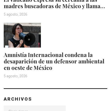
madres buscadoras de México y llama…
5 agosto, 2026
Amnistía Internacional condena la
desaparición de un defensor ambiental
en oeste de México
5 agosto, 2026
ARCHIVOS
Archivos