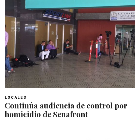
LOCALES
Continúa audiencia de control por
homicidio de Senafront