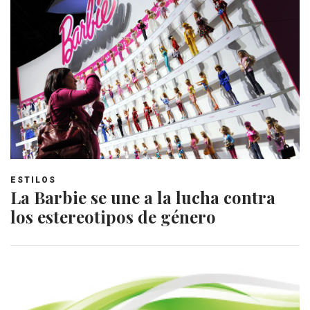
ESTILOS
La Barbie se une a la lucha contra
los estereotipos de género