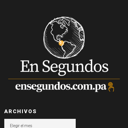
ARCHIVOS
Archivos