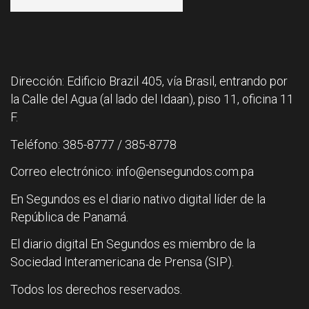
Dirección: Edificio Brazil 405, vía Brasil, entrando por
la Calle del Agua (al lado del Idaan), piso 11, oficina 11
F.
Teléfono: 385-8777 / 385-8778
Correo electrónico: info@ensegundos.com.pa
En Segundos es el diario nativo digital líder de la
República de Panamá.
El diario digital En Segundos es miembro de la
Sociedad Interamericana de Prensa (SIP).
Todos los derechos reservados.