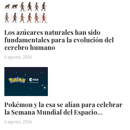
Los azúcares naturales han sido
fundamentales para la evolución del
cerebro humano
6 agosto, 2026
Pokémon y la esa se alían para celebrar
la Semana Mundial del Espacio…
6 agosto, 2026