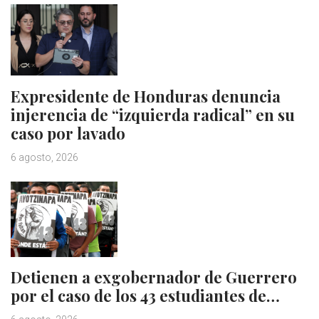
Expresidente de Honduras denuncia
injerencia de “izquierda radical” en su
caso por lavado
6 agosto, 2026
Detienen a exgobernador de Guerrero
por el caso de los 43 estudiantes de…