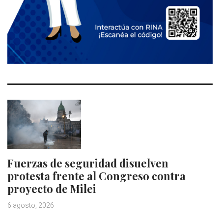
Fuerzas de seguridad disuelven
protesta frente al Congreso contra
proyecto de Milei
6 agosto, 2026