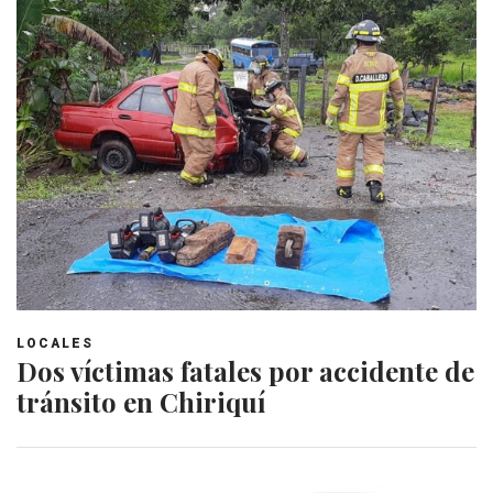
LOCALES
Dos víctimas fatales por accidente de
tránsito en Chiriquí