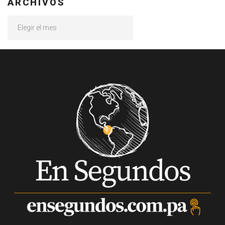
ARCHIVOS
Archivos