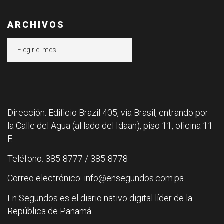
ARCHIVOS
Archivos
Dirección: Edificio Brazil 405, vía Brasil, entrando por
la Calle del Agua (al lado del Idaan), piso 11, oficina 11
F.
Teléfono: 385-8777 / 385-8778
Correo electrónico: info@ensegundos.com.pa
En Segundos es el diario nativo digital líder de la
República de Panamá.