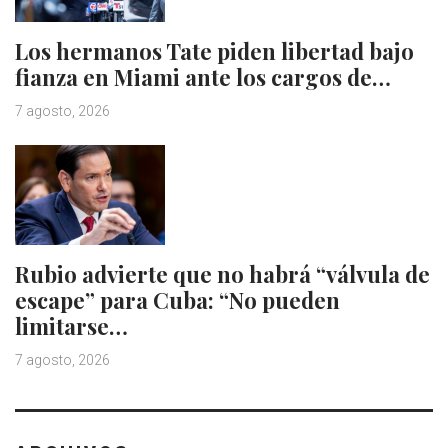
Los hermanos Tate piden libertad bajo
fianza en Miami ante los cargos de…
7 agosto, 2026
Rubio advierte que no habrá “válvula de
escape” para Cuba: “No pueden
limitarse…
7 agosto, 2026