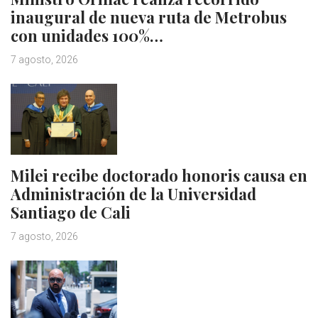
inaugural de nueva ruta de Metrobus
con unidades 100%…
7 agosto, 2026
Milei recibe doctorado honoris causa en
Administración de la Universidad
Santiago de Cali
7 agosto, 2026