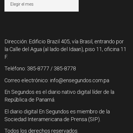
Archivos
Dirección: Edificio Brazil 405, vía Brasil, entrando por
la Calle del Agua (al lado del Idaan), piso 11, oficina 11
F.
Teléfono: 385-8777 / 385-8778
Correo electrónico: info@ensegundos.com.pa
En Segundos es el diario nativo digital líder de la
República de Panamá.
El diario digital En Segundos es miembro de la
Sociedad Interamericana de Prensa (SIP).
Todos los derechos reservados.