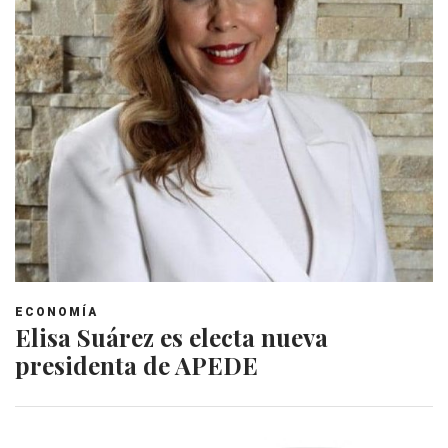
ECONOMÍA
Elisa Suárez es electa nueva
presidenta de APEDE