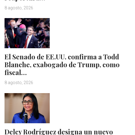
8 agosto, 2026
El Senado de EE.UU. confirma a Todd
Blanche, exabogado de Trump, como
fiscal…
8 agosto, 2026
Delcy Rodríguez designa un nuevo