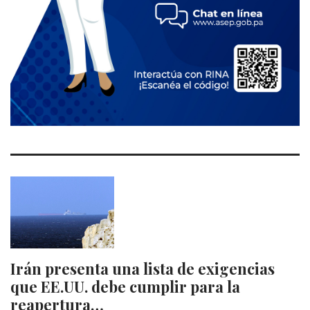
Irán presenta una lista de exigencias
que EE.UU. debe cumplir para la
reapertura…