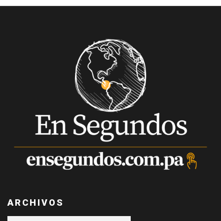
ARCHIVOS