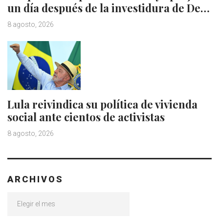
un día después de la investidura de De…
8 agosto, 2026
Lula reivindica su política de vivienda
social ante cientos de activistas
8 agosto, 2026
ARCHIVOS
Archivos