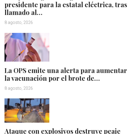
presidente para la estatal eléctrica, tras
llamado al…
8 agosto, 2026
La OPS emite una alerta para aumentar
la vacunación por el brote de…
8 agosto, 2026
Ataque con explosivos destruye peaje