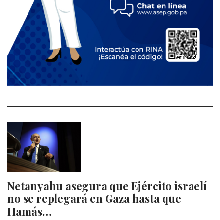
Netanyahu asegura que Ejército israelí
no se replegará en Gaza hasta que
Hamás…