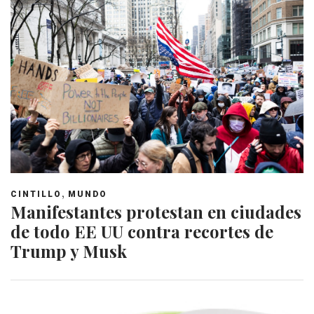
,
CINTILLO
MUNDO
Manifestantes protestan en ciudades
de todo EE UU contra recortes de
Trump y Musk