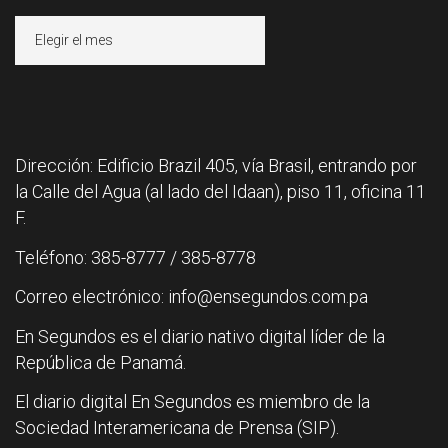
Archivos
Dirección: Edificio Brazil 405, vía Brasil, entrando por
la Calle del Agua (al lado del Idaan), piso 11, oficina 11
F.
Teléfono: 385-8777 / 385-8778
Correo electrónico: info@ensegundos.com.pa
En Segundos es el diario nativo digital líder de la
República de Panamá.
El diario digital En Segundos es miembro de la
Sociedad Interamericana de Prensa (SIP).