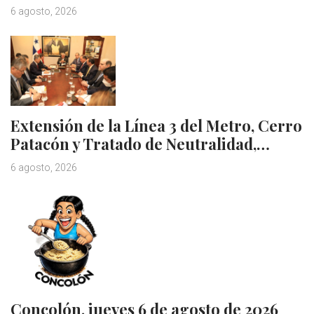
6 agosto, 2026
Extensión de la Línea 3 del Metro, Cerro
Patacón y Tratado de Neutralidad,…
6 agosto, 2026
Concolón, jueves 6 de agosto de 2026