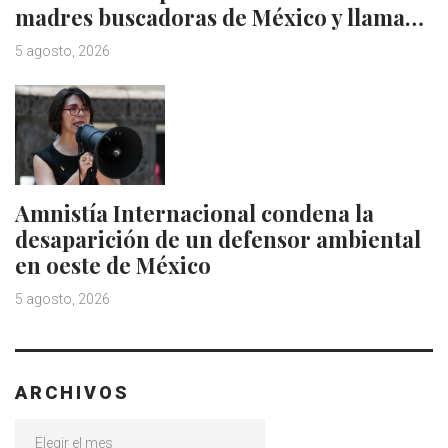
madres buscadoras de México y llama…
5 agosto, 2026
Amnistía Internacional condena la
desaparición de un defensor ambiental
en oeste de México
5 agosto, 2026
ARCHIVOS
Archivos