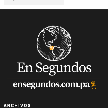
ARCHIVOS