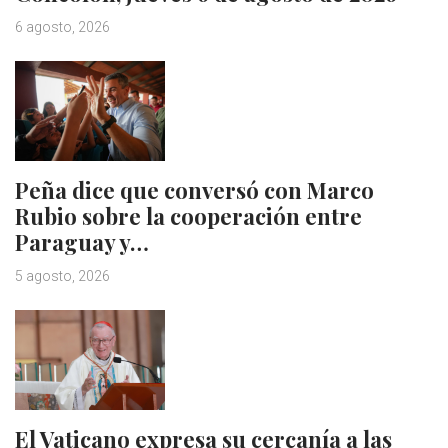
6 agosto, 2026
Peña dice que conversó con Marco
Rubio sobre la cooperación entre
Paraguay y…
5 agosto, 2026
El Vaticano expresa su cercanía a las