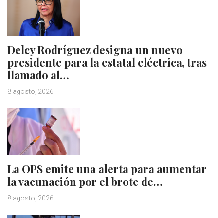
Delcy Rodríguez designa un nuevo
presidente para la estatal eléctrica, tras
llamado al…
8 agosto, 2026
La OPS emite una alerta para aumentar
la vacunación por el brote de…
8 agosto, 2026