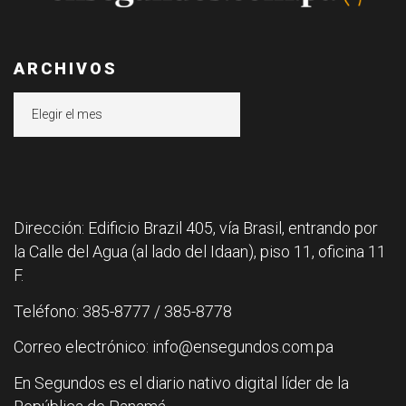
ARCHIVOS
Archivos
Dirección: Edificio Brazil 405, vía Brasil, entrando por
la Calle del Agua (al lado del Idaan), piso 11, oficina 11
F.
Teléfono: 385-8777 / 385-8778
Correo electrónico: info@ensegundos.com.pa
En Segundos es el diario nativo digital líder de la