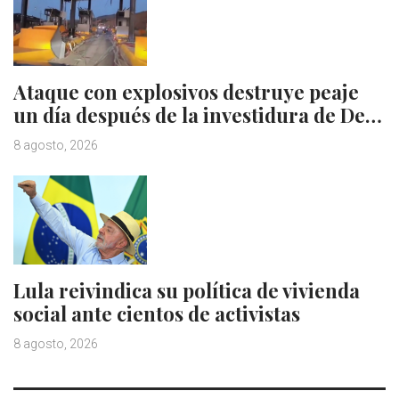
Ataque con explosivos destruye peaje
un día después de la investidura de De…
8 agosto, 2026
Lula reivindica su política de vivienda
social ante cientos de activistas
8 agosto, 2026