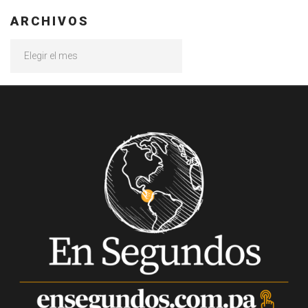
ARCHIVOS
Archivos