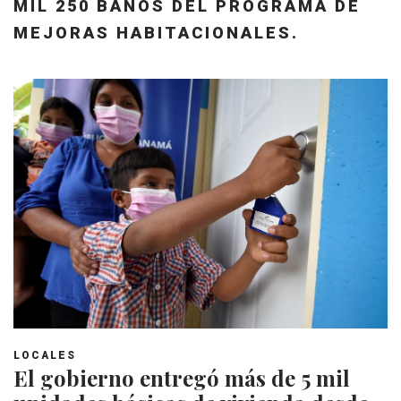
MIL 250 BAÑOS DEL PROGRAMA DE
MEJORAS HABITACIONALES.
LOCALES
El gobierno entregó más de 5 mil