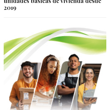
unidades básicas de vivienda desde
2019