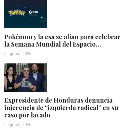
Pokémon y la esa se alían para celebrar
la Semana Mundial del Espacio…
6 agosto, 2026
Expresidente de Honduras denuncia
injerencia de “izquierda radical” en su
caso por lavado
6 agosto, 2026