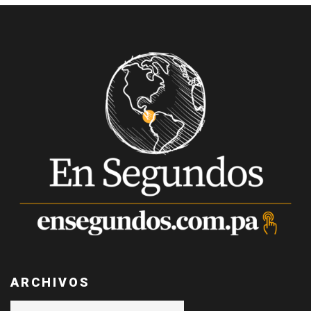
ARCHIVOS
Archivos