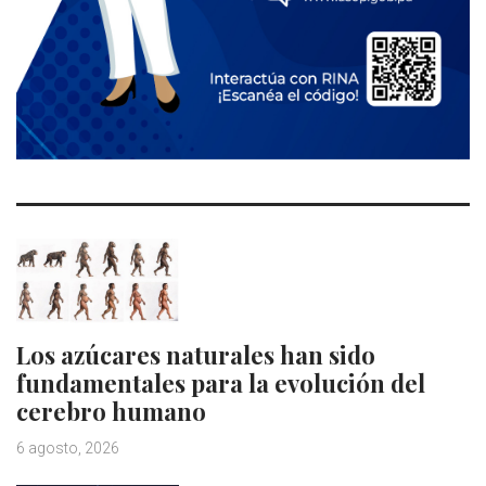
Los azúcares naturales han sido
fundamentales para la evolución del
cerebro humano
6 agosto, 2026