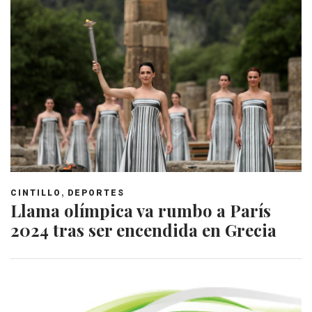
,
CINTILLO
DEPORTES
Llama olímpica va rumbo a París
2024 tras ser encendida en Grecia