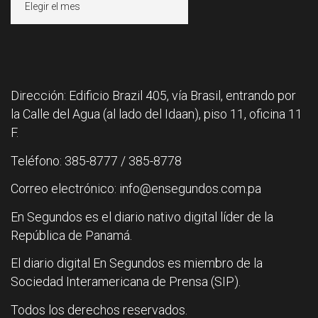
Dirección: Edificio Brazil 405, vía Brasil, entrando por
la Calle del Agua (al lado del Idaan), piso 11, oficina 11
F.
Teléfono: 385-8777 / 385-8778
Correo electrónico: info@ensegundos.com.pa
En Segundos es el diario nativo digital líder de la
República de Panamá.
El diario digital En Segundos es miembro de la
Sociedad Interamericana de Prensa (SIP).
Todos los derechos reservados.