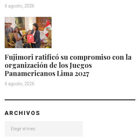
6 agosto, 2026
Fujimori ratificó su compromiso con la
organización de los Juegos
Panamericanos Lima 2027
6 agosto, 2026
ARCHIVOS
Archivos