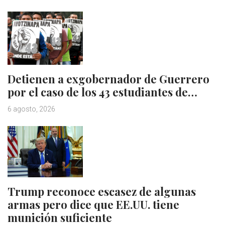
Detienen a exgobernador de Guerrero
por el caso de los 43 estudiantes de…
6 agosto, 2026
Trump reconoce escasez de algunas
armas pero dice que EE.UU. tiene
munición suficiente