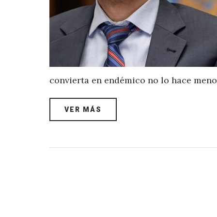
convierta en endémico no lo hace meno
VER MÁS