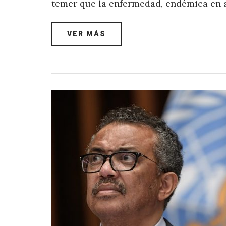
temer que la enfermedad, endémica en a
VER MÁS