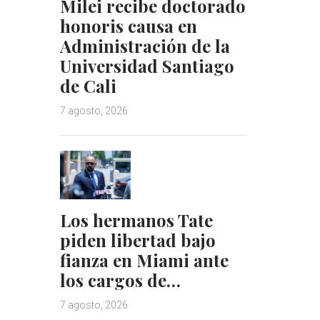
Milei recibe doctorado
honoris causa en
Administración de la
Universidad Santiago
de Cali
7 agosto, 2026
Los hermanos Tate
piden libertad bajo
fianza en Miami ante
los cargos de…
7 agosto, 2026