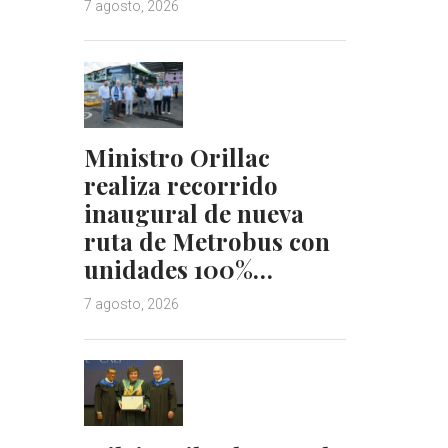
7 agosto, 2026
Ministro Orillac
realiza recorrido
inaugural de nueva
ruta de Metrobus con
unidades 100%…
7 agosto, 2026