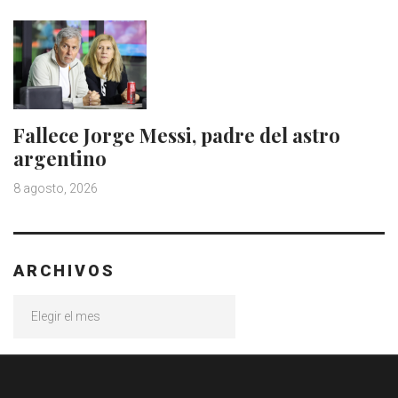
Fallece Jorge Messi, padre del astro
argentino
8 agosto, 2026
ARCHIVOS
Archivos