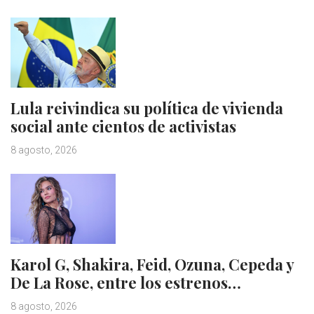
Lula reivindica su política de vivienda
social ante cientos de activistas
8 agosto, 2026
Karol G, Shakira, Feid, Ozuna, Cepeda y
De La Rose, entre los estrenos…
8 agosto, 2026