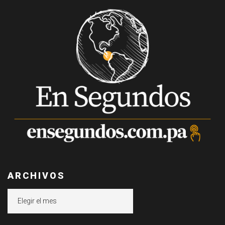
ARCHIVOS
Archivos