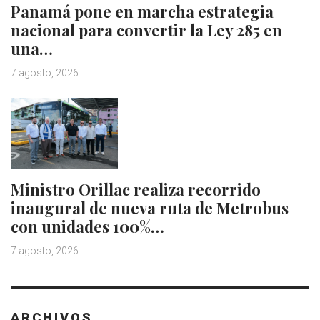
Panamá pone en marcha estrategia
nacional para convertir la Ley 285 en
una…
7 agosto, 2026
Ministro Orillac realiza recorrido
inaugural de nueva ruta de Metrobus
con unidades 100%…
7 agosto, 2026
ARCHIVOS