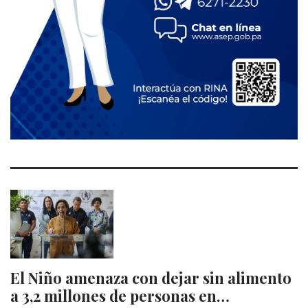
El Niño amenaza con dejar sin alimento
a 3,2 millones de personas en…