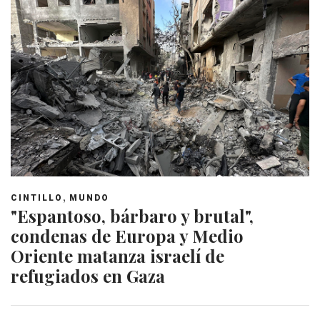
,
CINTILLO
MUNDO
"Espantoso, bárbaro y brutal",
condenas de Europa y Medio
Oriente matanza israelí de
refugiados en Gaza