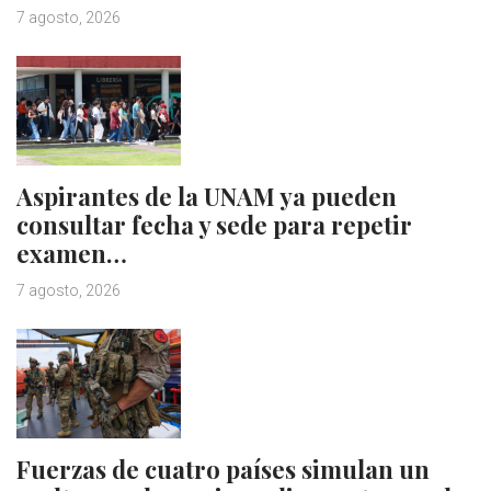
7 agosto, 2026
Aspirantes de la UNAM ya pueden
consultar fecha y sede para repetir
examen…
7 agosto, 2026
Fuerzas de cuatro países simulan un