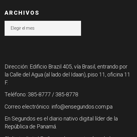
ARCHIVOS
Archivos
Dirección: Edificio Brazil 405, vía Brasil, entrando por
la Calle del Agua (al lado del Idaan), piso 11, oficina 11
F.
Teléfono: 385-8777 / 385-8778
Correo electrónico: info@ensegundos.com.pa
En Segundos es el diario nativo digital líder de la
República de Panamá.