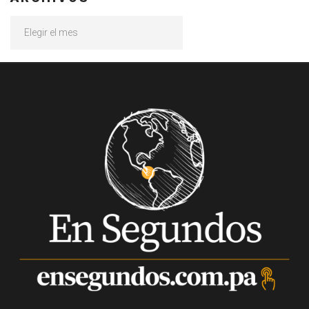
Archivos