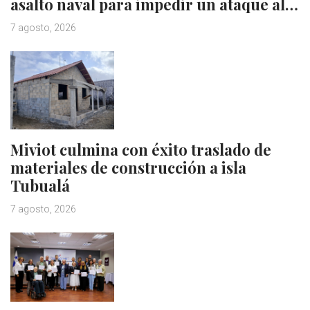
asalto naval para impedir un ataque al…
7 agosto, 2026
Miviot culmina con éxito traslado de
materiales de construcción a isla
Tubualá
7 agosto, 2026